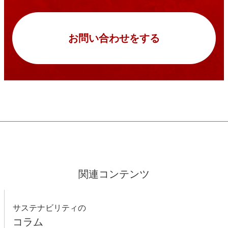
お問い合わせをする
関連コンテンツ
サステナビリティの
コラム