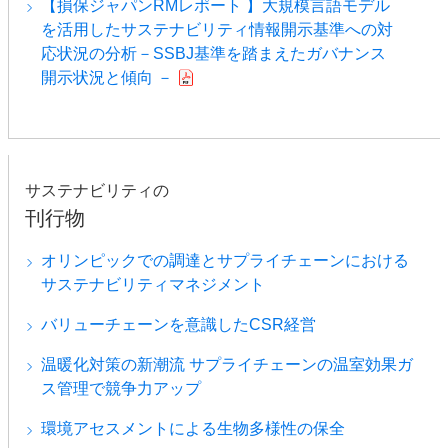
【損保ジャパンRMレポート 】大規模言語モデル
を活用したサステナビリティ情報開示基準への対
応状況の分析－SSBJ基準を踏まえたガバナンス
開示状況と傾向 －
サステナビリティの
刊行物
オリンピックでの調達とサプライチェーンにおける
サステナビリティマネジメント
バリューチェーンを意識したCSR経営
温暖化対策の新潮流 サプライチェーンの温室効果ガ
ス管理で競争力アップ
環境アセスメントによる生物多様性の保全