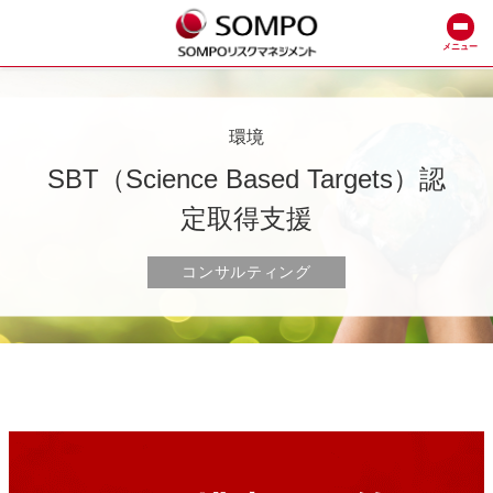
メニュー
環境
SBT（Science Based Targets）認
定取得支援
コンサルティング