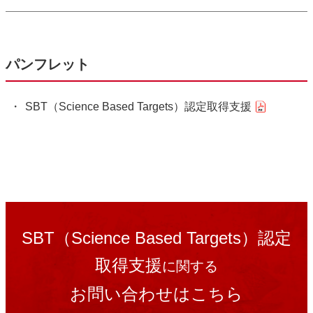
パンフレット
SBT（Science Based Targets）認定取得支援
SBT（Science Based Targets）認定
取得支援
に関する
お問い合わせはこちら