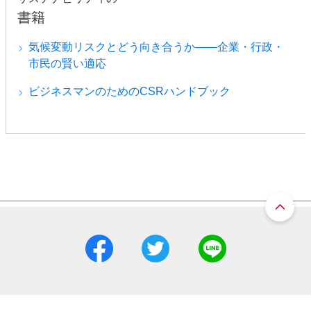
書籍
気候変動リスクとどう向き合うか――企業・行政・
市民の賢い適応
ビジネスマンのためのCSRハンドブック