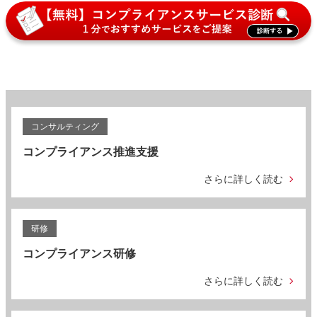
コンサルティング
コンプライアンス推進支援
さらに詳しく読む
研修
コンプライアンス研修
さらに詳しく読む