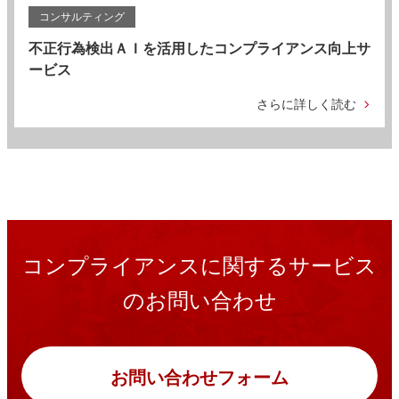
コンサルティング
不正行為検出ＡＩを活用したコンプライアンス向上サ
ービス
さらに詳しく読む
コンプライアンスに関するサービス
のお問い合わせ
お問い合わせフォーム