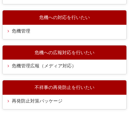
危機への対応を行いたい
危機管理
危機への広報対応を行いたい
危機管理広報（メディア対応）
不祥事の再発防止を行いたい
再発防止対策パッケージ