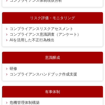
コンプライアンス体制現状分析
リスク評価・モニタリング
コンプライアンスリスクアセスメント
コンプライアンス意識調査（アンケート）
AIを活用した不正行為検出
意識醸成
研修
コンプライアンスハンドブック作成支援
有事体制
危機管理体制構築