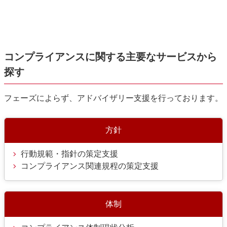
コンプライアンスに関する主要なサービスから
探す
フェーズによらず、アドバイザリー支援を行っております。
方針
行動規範・指針の策定支援
コンプライアンス関連規程の策定支援
体制