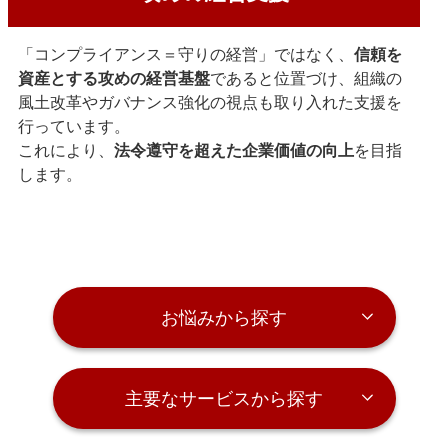
「コンプライアンス＝守りの経営」ではなく、
信頼を
資産とする攻めの経営基盤
であると位置づけ、組織の
風土改革やガバナンス強化の視点も取り入れた支援を
行っています。
これにより、
法令遵守を超えた企業価値の向上
を目指
します。
お悩みから探す
主要なサービスから探す