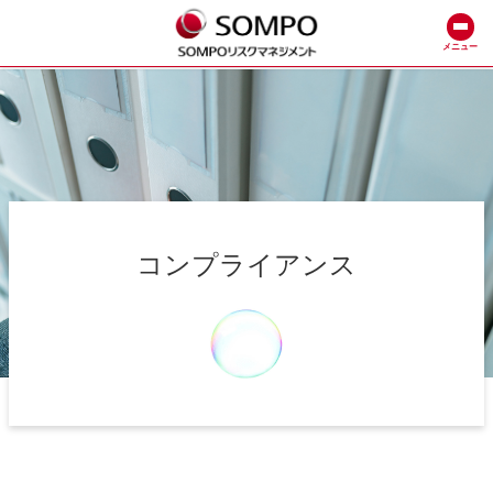
メニュー
コンプライアンス