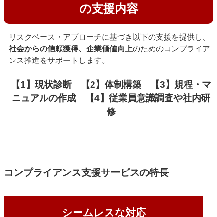
の支援内容
リスクベース・アプローチに基づき以下の支援を提供し、
社会からの信頼獲得、企業価値向上
のためのコンプライア
ンス推進をサポートします。
【1】現状診断 【2】体制構築 【3】規程・マ
ニュアルの作成 【4】従業員意識調査や社内研
修
コンプライアンス支援サービスの特長
シームレスな対応