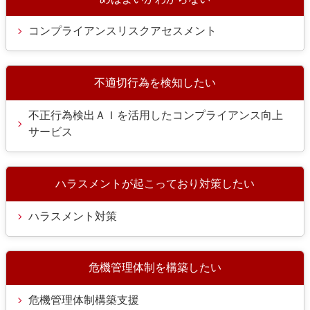
コンプライアンスリスクアセスメント
不適切行為を検知したい
不正行為検出ＡＩを活用したコンプライアンス向上
サービス
ハラスメントが起こっており対策したい
ハラスメント対策
危機管理体制を構築したい
危機管理体制構築支援