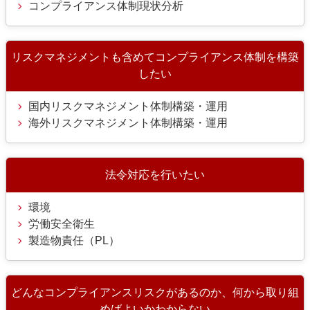
コンプライアンス体制現状分析
リスクマネジメントも含めて
コンプライアンス体制を構築
したい
国内リスクマネジメント体制構築・運用
海外リスクマネジメント体制構築・運用
法令対応を行いたい
環境
労働安全衛生
製造物責任（PL）
どんなコンプライアンスリスクがあるのか、
何から取り組
めばよいかわからない