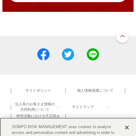
サイトポリシー
個人情報保護について
法人等のお客さま情報の
サイトマップ
共同利用について
研究活動における不正防止
SOMPO RISK MANAGEMENT uses cookies to analyze
access and personalize content and advertising in order to