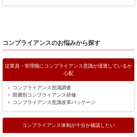
コンプライアンスのお悩みから探す
従業員・管理職にコンプライアンス意識が
浸透しているか
心配
コンプライアンス意識調査
階層別コンプライアンス研修
コンプライアンス意識改革パッケージ
コンプライアンス体制が十分か確認したい