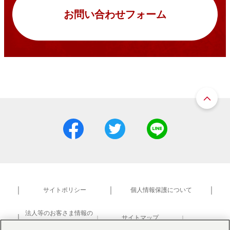
お問い合わせフォーム
サイトポリシー
個人情報保護について
法人等のお客さま情報の
サイトマップ
共同利用について