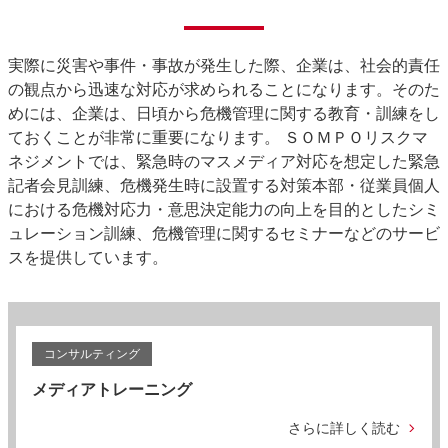
実際に災害や事件・事故が発生した際、企業は、社会的責任
の観点から迅速な対応が求められることになります。そのた
めには、企業は、日頃から危機管理に関する教育・訓練をし
ておくことが非常に重要になります。 ＳＯＭＰＯリスクマ
ネジメントでは、緊急時のマスメディア対応を想定した緊急
記者会見訓練、危機発生時に設置する対策本部・従業員個人
における危機対応力・意思決定能力の向上を目的としたシミ
ュレーション訓練、危機管理に関するセミナーなどのサービ
スを提供しています。
コンサルティング
メディアトレーニング
さらに詳しく読む