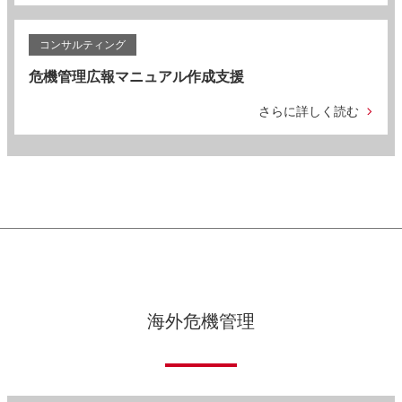
コンサルティング
危機管理広報マニュアル作成支援
さらに詳しく読む
海外危機管理