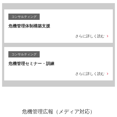
コンサルティング
危機管理体制構築支援
さらに詳しく読む
コンサルティング
危機管理セミナー・訓練
さらに詳しく読む
危機管理広報（メディア対応）