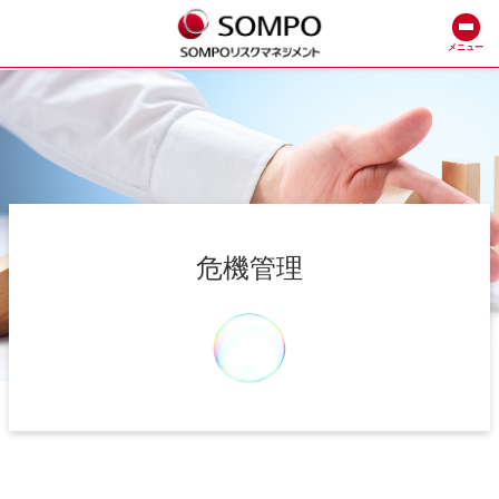
メニュー
危機管理