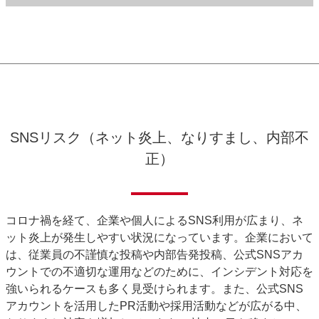
SNSリスク（ネット炎上、なりすまし、内部不
正）
コロナ禍を経て、企業や個人によるSNS利用が広まり、ネ
ット炎上が発生しやすい状況になっています。企業において
は、従業員の不謹慎な投稿や内部告発投稿、公式SNSアカ
ウントでの不適切な運用などのために、インシデント対応を
強いられるケースも多く見受けられます。また、公式SNS
アカウントを活用したPR活動や採用活動などが広がる中、