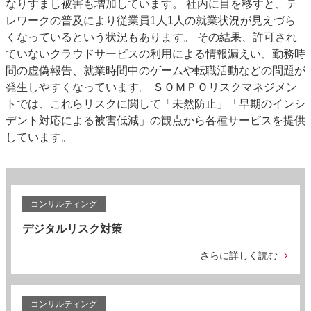
なりすまし被害も増加しています。 社内に目を移すと、テ
レワークの普及により従業員1人1人の就業状況が見えづら
くなっているという状況もあります。 その結果、許可され
ていないクラウドサービスの利用による情報漏えい、勤務時
間の虚偽報告、就業時間中のゲームや転職活動などの問題が
発生しやすくなっています。 ＳＯＭＰＯリスクマネジメン
トでは、これらリスクに関して「未然防止」「早期のインシ
デント対応による被害低減」の観点から各種サービスを提供
しています。
コンサルティング
デジタルリスク対策
さらに詳しく読む
コンサルティング