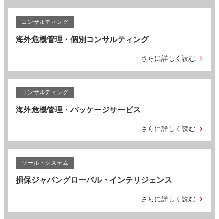
コンサルティング
海外危機管理・個別コンサルティング
さらに詳しく読む
コンサルティング
海外危機管理・パッケージサービス
さらに詳しく読む
ツール・システム
損保ジャパングローバル・インテリジェンス
さらに詳しく読む