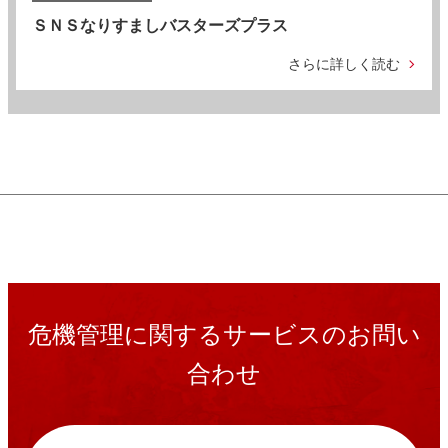
ＳＮＳなりすましバスターズプラス
さらに詳しく読む
危機管理に関するサービスのお問い
合わせ