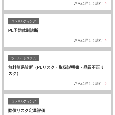
さらに詳しく読む
コンサルティング
PL予防体制診断
さらに詳しく読む
ツール・システム
無料簡易診断（PLリスク・取扱説明書・品質不正リ
スク）
さらに詳しく読む
コンサルティング
賠償リスク定量評価