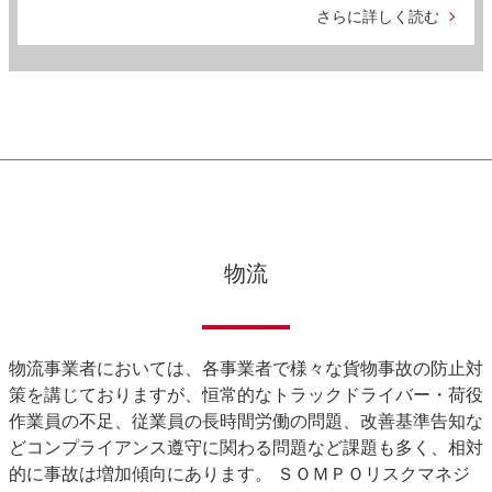
さらに詳しく読む
物流
物流事業者においては、各事業者で様々な貨物事故の防止対
策を講じておりますが、恒常的なトラックドライバー・荷役
作業員の不足、従業員の長時間労働の問題、改善基準告知な
どコンプライアンス遵守に関わる問題など課題も多く、相対
的に事故は増加傾向にあります。 ＳＯＭＰＯリスクマネジ