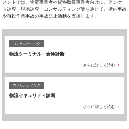
メントでは、物流事業者や貨物取扱事業者向けに、アンケー
ト調査、現地調査、コンサルティング等を通じて、構内事故
や荷役作業事故の事故防止活動を支援します。
コンサルティング
物流ターミナル・倉庫診断
さらに詳しく読む
コンサルティング
物流セキュリティ診断
さらに詳しく読む