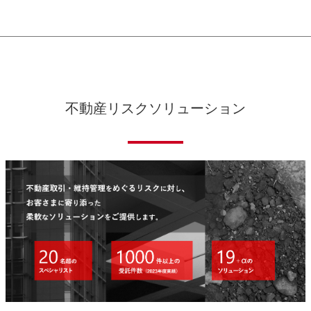
不動産リスクソリューション