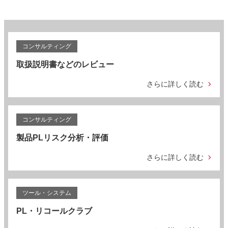
コンサルティング
取扱説明書などのレビュー
さらに詳しく読む
コンサルティング
製品PLリスク分析・評価
さらに詳しく読む
ツール・システム
PL・リコールクラブ