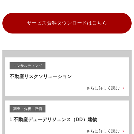
サービス資料ダウンロードはこちら
コンサルティング
不動産リスクソリューション
さらに詳しく読む
調査・分析・評価
1 不動産デューデリジェンス（DD）建物
さらに詳しく読む