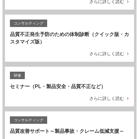
さらに詳しく読む
コンサルティング
品質不正発生予防のための体制診断（クイック版・カ
スタマイズ版）
さらに詳しく読む
研修
セミナー（PL・製品安全・品質不正など）
さらに詳しく読む
コンサルティング
品質改善サポート～製品事故・クレーム低減支援～