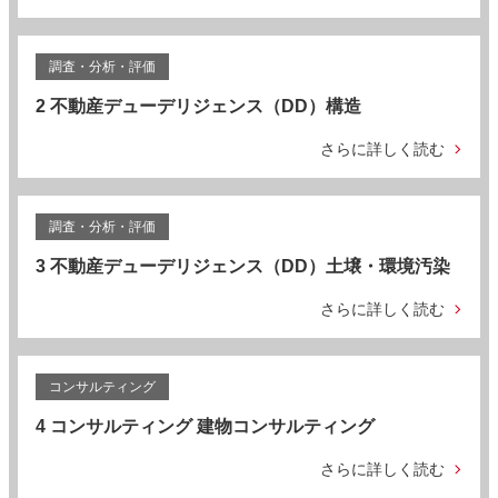
調査・分析・評価
2 不動産デューデリジェンス（DD）構造
さらに詳しく読む
調査・分析・評価
3 不動産デューデリジェンス（DD）土壌・環境汚染
さらに詳しく読む
コンサルティング
4 コンサルティング 建物コンサルティング
さらに詳しく読む