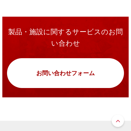
製品・施設に関するサービスのお問
い合わせ
お問い合わせフォーム