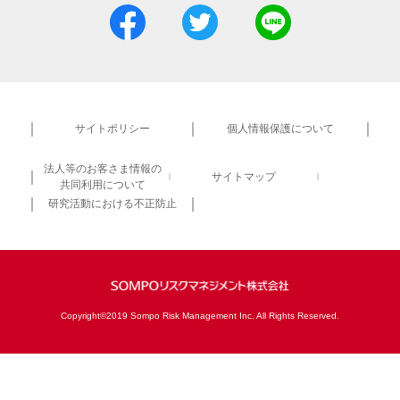
サイトポリシー
個人情報保護について
法人等のお客さま情報の
サイトマップ
共同利用について
研究活動における不正防止
Copyright©2019 Sompo Risk Management Inc. All Rights Reserved.