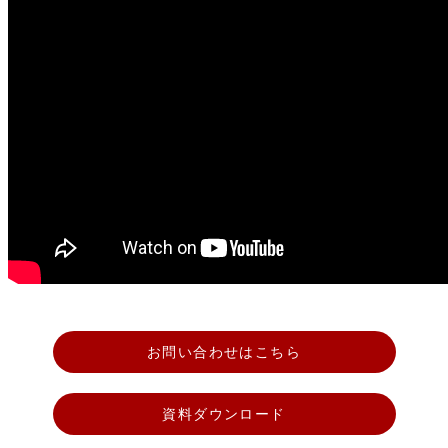
お問い合わせはこちら
資料ダウンロード