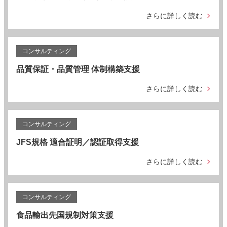
さらに詳しく読む
コンサルティング
品質保証・品質管理 体制構築支援
さらに詳しく読む
コンサルティング
JFS規格 適合証明／認証取得支援
さらに詳しく読む
コンサルティング
食品輸出先国規制対策支援