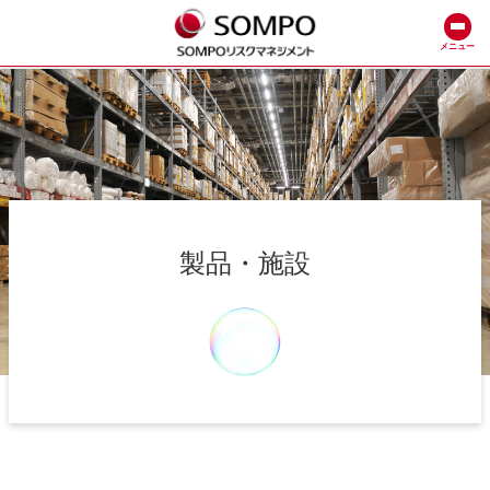
メニュー
製品・施設