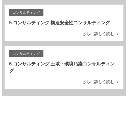
コンサルティング
5 コンサルティング 構造安全性コンサルティング
さらに詳しく読む
コンサルティング
6 コンサルティング 土壌・環境汚染コンサルティン
グ
さらに詳しく読む