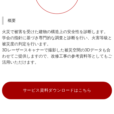
概要
火災で被害を受けた建物の構造上の安全性を診断します。
学会の指針に基づき専門的な調査と診断を行い、火害等級と
被災度の判定を行います。
3Dレーザースキャナーで撮影した被災空間の3Dデータも合
わせてご提供しますので、改修工事の参考資料等としてもご
活用いただけます。
サービス資料ダウンロードはこちら