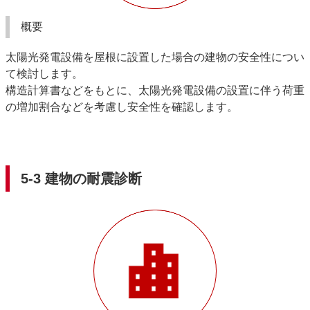
概要
太陽光発電設備を屋根に設置した場合の建物の安全性につい
て検討します。
構造計算書などをもとに、太陽光発電設備の設置に伴う荷重
の増加割合などを考慮し安全性を確認します。
5-3 建物の耐震診断