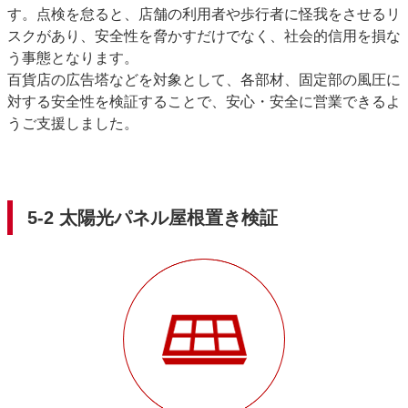
す。点検を怠ると、店舗の利用者や歩行者に怪我をさせるリ
スクがあり、安全性を脅かすだけでなく、社会的信用を損な
う事態となります。
百貨店の広告塔などを対象として、各部材、固定部の風圧に
対する安全性を検証することで、安心・安全に営業できるよ
うご支援しました。
5-2 太陽光パネル屋根置き検証