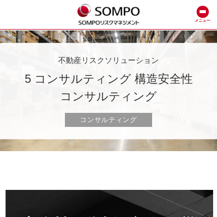
メニュー
不動産リスクソリューション
5 コンサルティング 構造安全性
コンサルティング
コンサルティング