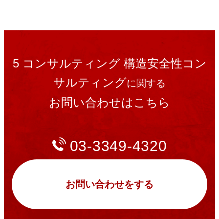
5 コンサルティング 構造安全性コン
サルティング
に関する
お問い合わせはこちら
03-3349-4320
お問い合わせをする