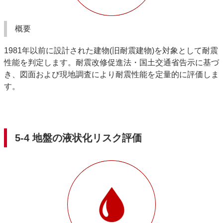
概要
1981年以前に設計された建物(旧耐震建物)を対象として耐震
性能を判定します。耐震改修促進法・国土交通省告示に基づ
き、図面および現地調査により耐震性能を定量的に評価しま
す。
5-4 地盤の液状化リスク評価