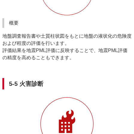
概要
地盤調査報告書や土質柱状図をもとに地盤の液状化の危険度
および程度の評価を行います。
評価結果を地震PML評価に反映することで、地震PML評価
の精度を高めることもできます。
5-5 火害診断