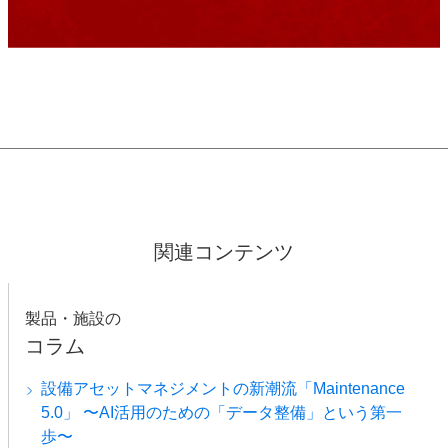
関連コンテンツ
製品・施設の
コラム
設備アセットマネジメントの新潮流「Maintenance
5.0」 〜AI活用のための「データ整備」という第一
歩〜