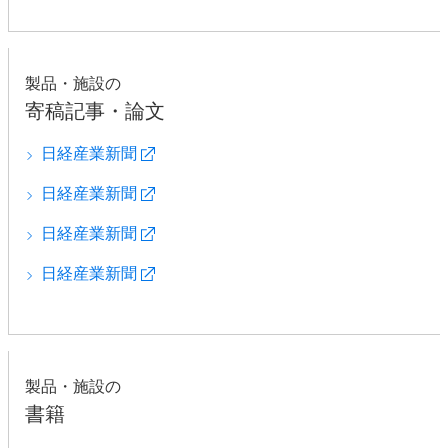
製品・施設の
寄稿記事・論文
日経産業新聞
日経産業新聞
日経産業新聞
日経産業新聞
製品・施設の
書籍