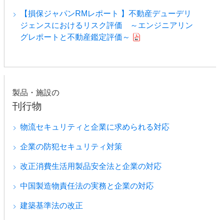
【損保ジャパンRMレポート 】不動産デューデリ
ジェンスにおけるリスク評価 ～エンジニアリン
グレポートと不動産鑑定評価～
製品・施設の
刊行物
物流セキュリティと企業に求められる対応
企業の防犯セキュリティ対策
改正消費生活用製品安全法と企業の対応
中国製造物責任法の実務と企業の対応
建築基準法の改正