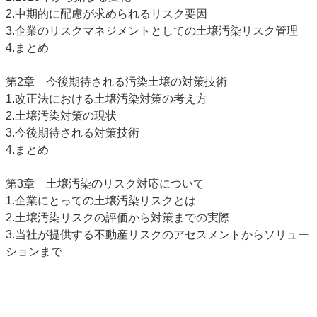
2.中期的に配慮が求められるリスク要因
3.企業のリスクマネジメントとしての土壌汚染リスク管理
4.まとめ
第2章 今後期待される汚染土壌の対策技術
1.改正法における土壌汚染対策の考え方
2.土壌汚染対策の現状
3.今後期待される対策技術
4.まとめ
第3章 土壌汚染のリスク対応について
1.企業にとっての土壌汚染リスクとは
2.土壌汚染リスクの評価から対策までの実際
3.当社が提供する不動産リスクのアセスメントからソリュー
ションまで