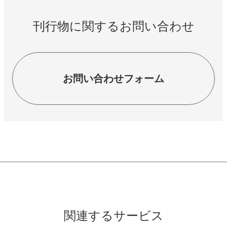
刊行物に関するお問い合わせ
お問い合わせフォーム
関連するサービス