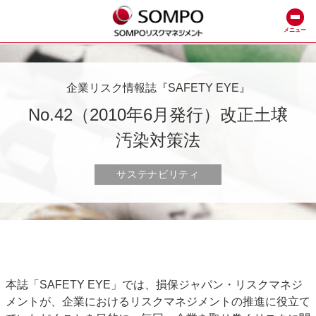
メニュー
企業リスク情報誌『SAFETY EYE』
No.42（2010年6月発行）改正土壌
汚染対策法
サステナビリティ
本誌「SAFETY EYE」では、損保ジャパン・リスクマネジ
メントが、企業におけるリスクマネジメントの推進に役立て