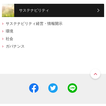
サステナビリティ
サステナビリティ経営・情報開示
環境
社会
ガバナンス