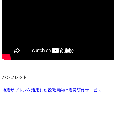
パンフレット
地震ザブトンを活用した役職員向け震災研修サービス