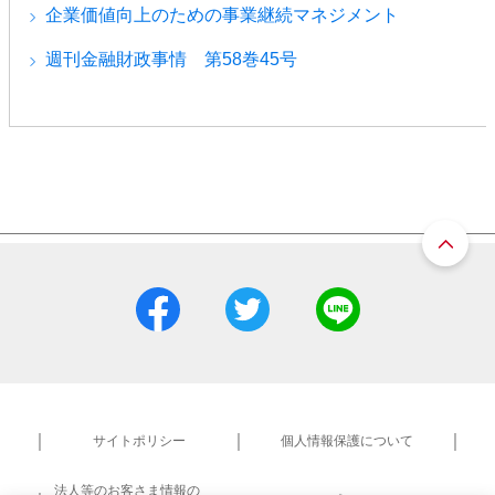
企業価値向上のための事業継続マネジメント
週刊金融財政事情 第58巻45号
サイトポリシー
個人情報保護について
法人等のお客さま情報の