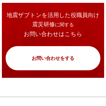
地震ザブトンを活用した役職員向け
震災研修
に関する
お問い合わせはこちら
お問い合わせをする