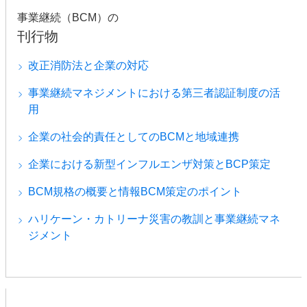
事業継続（BCM）の
刊行物
改正消防法と企業の対応
事業継続マネジメントにおける第三者認証制度の活
用
企業の社会的責任としてのBCMと地域連携
企業における新型インフルエンザ対策とBCP策定
BCM規格の概要と情報BCM策定のポイント
ハリケーン・カトリーナ災害の教訓と事業継続マネ
ジメント