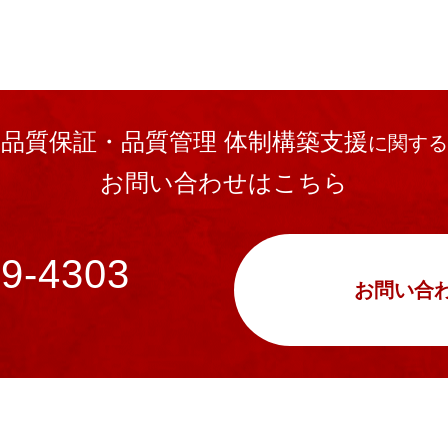
品質保証・品質管理 体制構築支援
に関する
お問い合わせはこちら
49-4303
お問い合