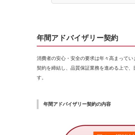
年間アドバイザリー契約
消費者の安心・安全の要求は年々高まってい
契約を締結し、品質保証業務を進める上で、
す。
年間アドバイザリー契約の内容