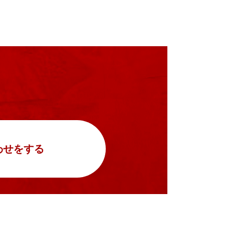
わせをする