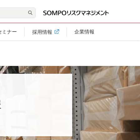
セミナー
企業情報
採用情報
援