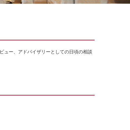
ビュー、アドバイザリーとしての日頃の相談