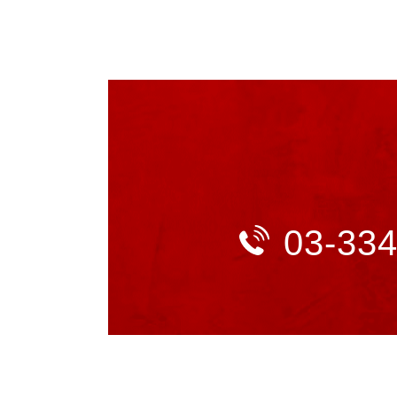
03-33