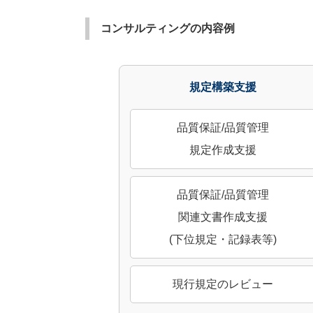
コンサルティングの内容例
規定構築支援
品質保証/品質管理
規定作成支援
品質保証/品質管理
関連文書作成支援
(下位規定・記録表等)
現行規定のレビュー