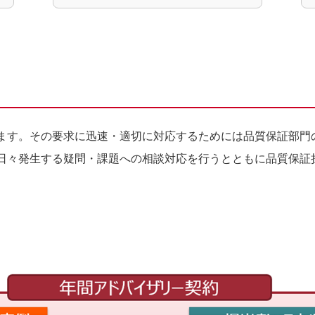
ます。その要求に迅速・適切に対応するためには品質保証部門
日々発生する疑問・課題への相談対応を行うとともに品質保証