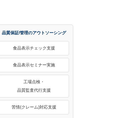
品質保証/管理のアウトソーシング
食品表示チェック支援
食品表示セミナー実施
工場点検・
品質監査代行支援
苦情(クレーム)対応支援