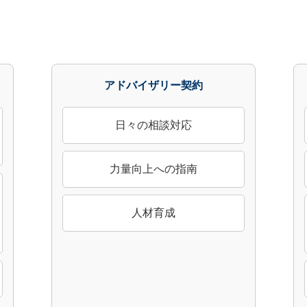
アドバイザリー契約
日々の相談対応
力量向上への指南
人材育成