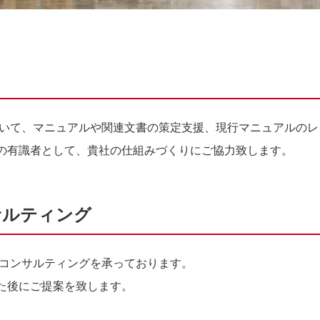
いて、マニュアルや関連文書の策定支援、現行マニュアルのレ
の有識者として、貴社の仕組みづくりにご協力致します。
サルティング
コンサルティングを承っております。
た後にご提案を致します。