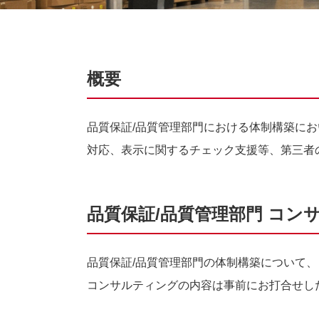
概要
品質保証
/
品質管理部門における体制構築にお
対応、表示に関するチェック支援等、第三者
品質保証/品質管理部門 コン
品質保証
/
品質管理部門の体制構築について、
コンサルティングの内容は事前にお打合せし