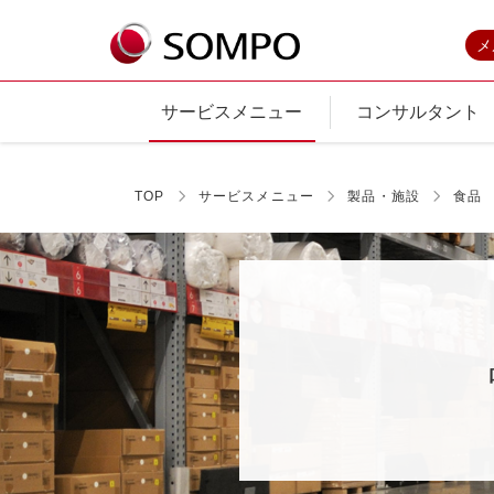
メ
サービスメニュー
コンサルタント
TOP
サービスメニュー
製品・施設
食品