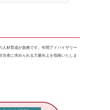
の人材育成が急務です。年間アドバイザリー
担当者に求められる力量向上を指南いたしま