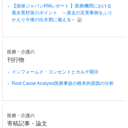
【損保ジャパンRMレポート 】医療機関における
風水害対策のポイント ～過去の災害事例をふり
かえり今後の出水期に備える～
医療・介護の
刊行物
インフォームド・コンセントとカルテ開示
Root Cause Analysis医療事故の根本的原因の分析
医療・介護の
寄稿記事・論文