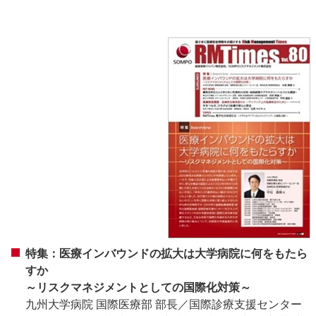
特集：医療インバウンドの拡大は大学病院に何をもたら
すか
～リスクマネジメントとしての国際化対策～
九州大学病院 国際医療部 部長／国際診療支援センター