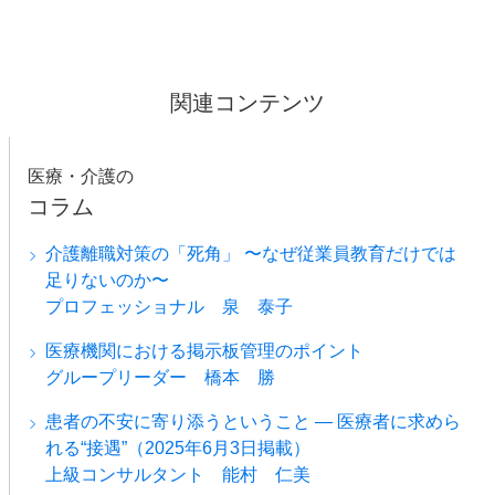
関連コンテンツ
医療・介護の
コラム
介護離職対策の「死角」 〜なぜ従業員教育だけでは
足りないのか〜
プロフェッショナル 泉 泰子
医療機関における掲示板管理のポイント
グループリーダー 橋本 勝
患者の不安に寄り添うということ ― 医療者に求めら
れる“接遇”（2025年6月3日掲載）
上級コンサルタント 能村 仁美