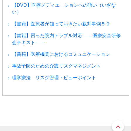
【DVD】医療メディエーションへの誘い（いざな
い）
【書籍】医療者が知っておきたい裁判事例５０
【書籍】困った院内トラブル対応 ――医療安全研修
会テキスト――
【書籍】医療機関におけるコミュニケーション
事故予防のための介護リスクマネジメント
理学療法 リスク管理・ビューポイント