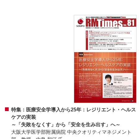
特集：医療安全学導入から25年：レジリエント・ヘルス
ケアの実装
～「失敗をなくす」から「安全を生み出す」へ～
大阪大学医学部附属病院 中央クオリティマネジメント