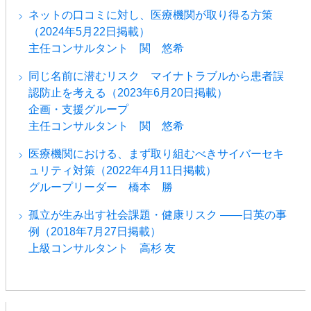
ネットの口コミに対し、医療機関が取り得る方策
（2024年5月22日掲載）
主任コンサルタント 関 悠希
同じ名前に潜むリスク マイナトラブルから患者誤
認防止を考える（2023年6月20日掲載）
企画・支援グループ
主任コンサルタント 関 悠希
医療機関における、まず取り組むべきサイバーセキ
ュリティ対策（2022年4月11日掲載）
グループリーダー 橋本 勝
孤立が生み出す社会課題・健康リスク ――日英の事
例（2018年7月27日掲載）
上級コンサルタント 高杉 友