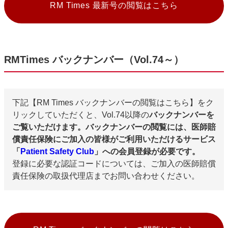
RM Times 最新号の閲覧はこちら
RMTimes バックナンバー（Vol.74～）
下記【RM Times バックナンバーの閲覧はこちら】をク
リックしていただくと、Vol.74以降の
バックナンバーを
ご覧いただけます。バックナンバーの閲覧には、医師賠
償責任保険にご加入の皆様がご利用いただけるサービス
「
Patient Safety Club
」への会員登録が必要です。
登録に必要な認証コードについては、ご加入の医師賠償
責任保険の取扱代理店までお問い合わせください。