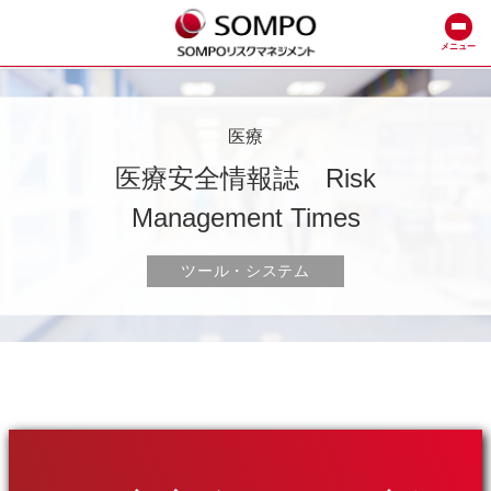
メニュー
医療
医療安全情報誌 Risk
Management Times
ツール・システム