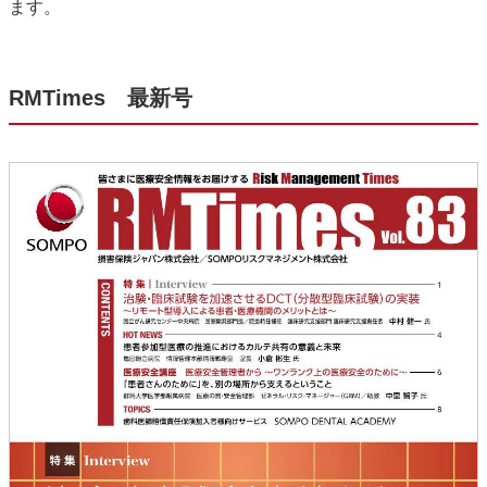
ます。
RMTimes 最新号