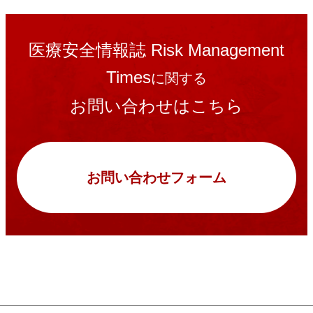
医療安全情報誌 Risk Management
Times
に関する
お問い合わせはこちら
お問い合わせフォーム