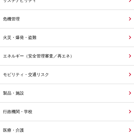
サステナビリティ
危機管理
火災・爆発・盗難
エネルギー（安全管理審査／再エネ）
モビリティ・交通リスク
製品・施設
行政機関・学校
医療・介護