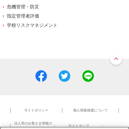
危機管理・防災
指定管理者評価
学校リスクマネジメント
サイトポリシー
個人情報保護について
法人等のお客さま情報の
サイトマップ
共同利用について