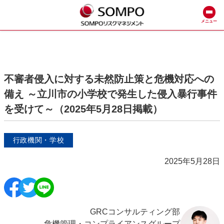
メニュー
不審者侵入に対する未然防止策と危機対応への
備え ～立川市の小学校で発生した侵入暴行事件
を受けて～（2025年5月28日掲載）
行政機関・学校
2025年5月28日
GRCコンサルティング部
危機管理・コンプライアンスグループ