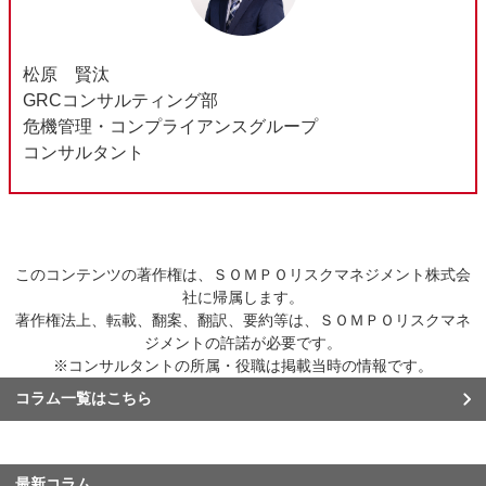
松原 賢汰
GRCコンサルティング部
危機管理・コンプライアンスグループ
コンサルタント
このコンテンツの著作権は、ＳＯＭＰＯリスクマネジメント株式会
社に帰属します。
著作権法上、転載、翻案、翻訳、要約等は、ＳＯＭＰＯリスクマネ
ジメントの許諾が必要です。
※コンサルタントの所属・役職は掲載当時の情報です。
コラム一覧はこちら
最新コラム