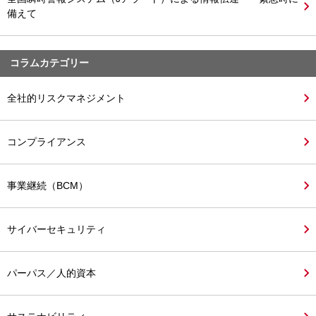
備えて
コラムカテゴリー
全社的リスクマネジメント
コンプライアンス
事業継続（BCM）
サイバーセキュリティ
パーパス／人的資本