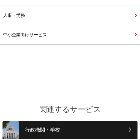
人事・労務
中小企業向けサービス
関連するサービス
行政機関・学校