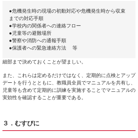
●危機発生時の現場の初動対応や危機発生時から収束
までの対応手順
●学校内の関係者への連絡フロー
●児童等の避難場所
●警察や消防への通報手順
●保護者への緊急連絡方法 等
細部まで決めておくことが望ましい。
また、これらは定めるだけではなく、定期的に点検とアップ
デートを行うとともに、教職員全員でマニュアルを共有し、
児童等も含めて定期的に訓練を実施することでマニュアルの
実効性を確認することが重要である。
３．むすびに