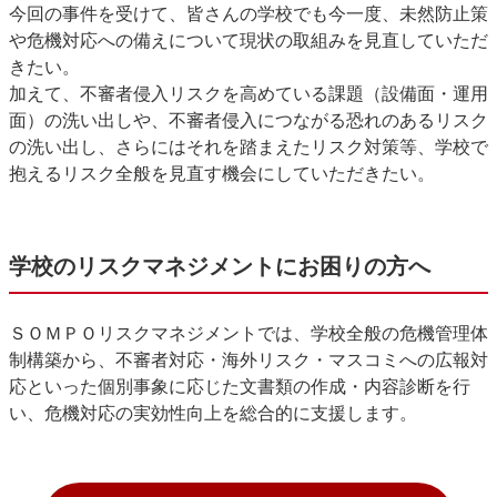
今回の事件を受けて、皆さんの学校でも今一度、未然防止策
や危機対応への備えについて現状の取組みを見直していただ
きたい。
加えて、不審者侵入リスクを高めている課題（設備面・運用
面）の洗い出しや、不審者侵入につながる恐れのあるリスク
の洗い出し、さらにはそれを踏まえたリスク対策等、学校で
抱えるリスク全般を見直す機会にしていただきたい。
学校のリスクマネジメントにお困りの方へ
ＳＯＭＰＯリスクマネジメントでは、学校全般の危機管理体
制構築から、不審者対応・海外リスク・マスコミへの広報対
応といった個別事象に応じた文書類の作成・内容診断を行
い、危機対応の実効性向上を総合的に支援します。