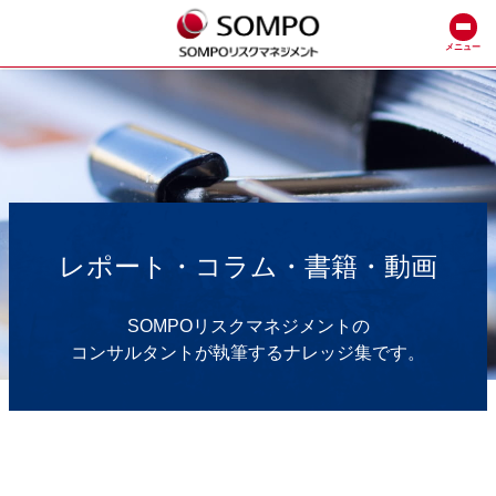
メニュー
レポート・コラム・書籍・動画
SOMPOリスクマネジメントの
コンサルタントが執筆するナレッジ集です。