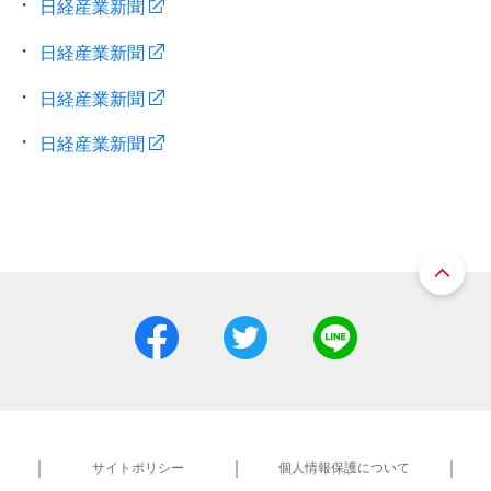
日経産業新聞
日経産業新聞
日経産業新聞
日経産業新聞
サイトポリシー
個人情報保護について