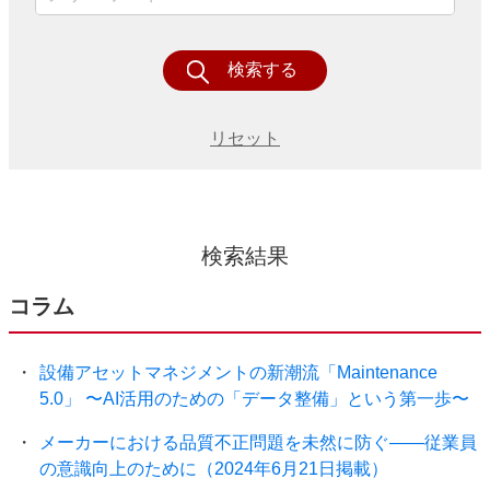
検索する
リセット
検索結果
コラム
設備アセットマネジメントの新潮流「Maintenance
5.0」 〜AI活用のための「データ整備」という第一歩〜
メーカーにおける品質不正問題を未然に防ぐ――従業員
の意識向上のために（2024年6月21日掲載）