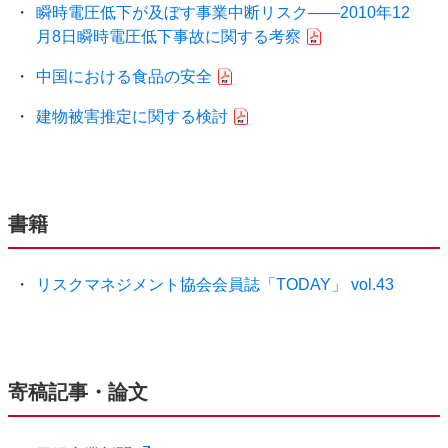
瞬時電圧低下が及ぼす事業中断リスク――2010年12
月8日瞬時電圧低下事故に関する考察
中国における食品の安全
建物被害推定に関する検討
書籍
リスクマネジメント協会会員誌「TODAY」 vol.43
寄稿記事・論文