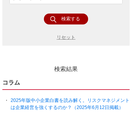
検索する
リセット
検索結果
コラム
2025年版中小企業白書を読み解く。リスクマネジメント
は企業経営を強くするのか？（2025年6月12日掲載）