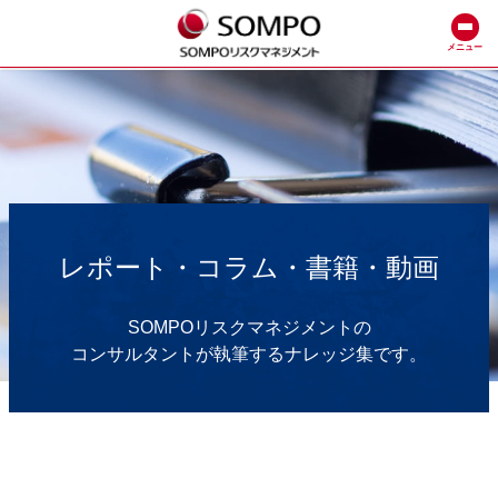
メニュー
レポート・コラム・書籍・動画
SOMPOリスクマネジメントの
コンサルタントが執筆するナレッジ集です。