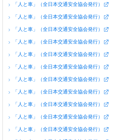
「人と車」（全日本交通安全協会発行）
「人と車」（全日本交通安全協会発行）
「人と車」（全日本交通安全協会発行）
「人と車」（全日本交通安全協会発行）
「人と車」（全日本交通安全協会発行）
「人と車」（全日本交通安全協会発行）
「人と車」（全日本交通安全協会発行）
「人と車」（全日本交通安全協会発行）
「人と車」（全日本交通安全協会発行）
「人と車」（全日本交通安全協会発行）
「人と車」（全日本交通安全協会発行）