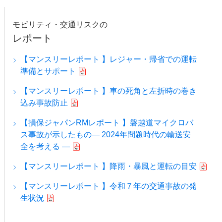
モビリティ・交通リスクの
レポート
【マンスリーレポート 】レジャー・帰省での運転
準備とサポート
【マンスリーレポート 】車の死角と左折時の巻き
込み事故防止
【損保ジャパンRMレポート 】磐越道マイクロバ
ス事故が示したもの― 2024年問題時代の輸送安
全を考える ―
【マンスリーレポート 】降雨・暴風と運転の目安
【マンスリーレポート 】令和７年の交通事故の発
生状況