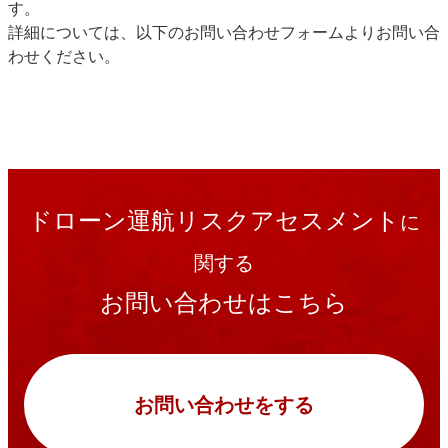
す。
詳細については、以下のお問い合わせフォームよりお問い合
わせください。
ドローン運航リスクアセスメント
に
関する
お問い合わせはこちら
お問い合わせをする