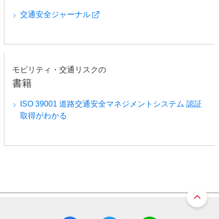
交通安全ジャーナル
モビリティ・交通リスクの
書籍
ISO 39001 道路交通安全マネジメントシステム 認証
取得がわかる