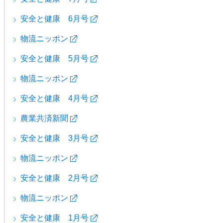
安全と健康 6月号
物流ニッポン
安全と健康 5月号
物流ニッポン
安全と健康 4月号
農業共済新聞
安全と健康 3月号
物流ニッポン
安全と健康 2月号
物流ニッポン
安全と健康 1月号