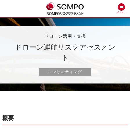
メニュー
ドローン活用・支援
ドローン運航リスクアセスメン
ト
コンサルティング
概要