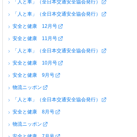
「人と車」（全日本交通安全協会発行）
「人と車」（全日本交通安全協会発行）
安全と健康 12月号
安全と健康 11月号
「人と車」（全日本交通安全協会発行）
安全と健康 10月号
安全と健康 9月号
物流ニッポン
「人と車」（全日本交通安全協会発行）
安全と健康 8月号
物流ニッポン
安全と健康 7月号