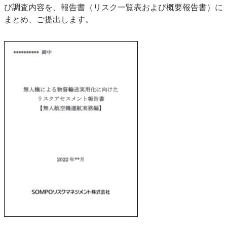
び調査内容を、報告書（リスク一覧表および概要報告書）に
まとめ、ご提出します。