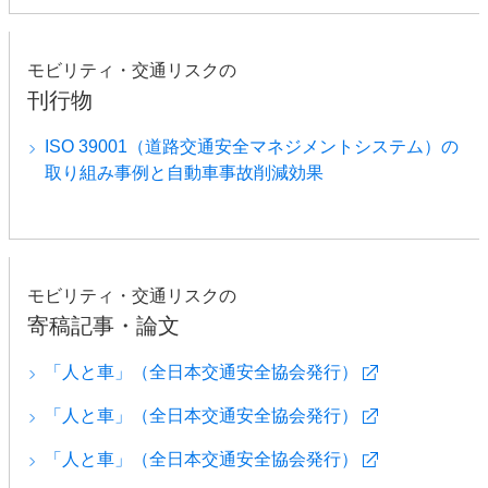
モビリティ・交通リスクの
刊行物
ISO 39001（道路交通安全マネジメントシステム）の
取り組み事例と自動車事故削減効果
モビリティ・交通リスクの
寄稿記事・論文
「人と車」（全日本交通安全協会発行）
「人と車」（全日本交通安全協会発行）
「人と車」（全日本交通安全協会発行）