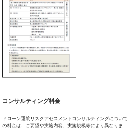
コンサルティング料金
ドローン運航リスクアセスメントコンサルティングについて
の料金は、ご要望や実施内容、実施規模等により異なりま