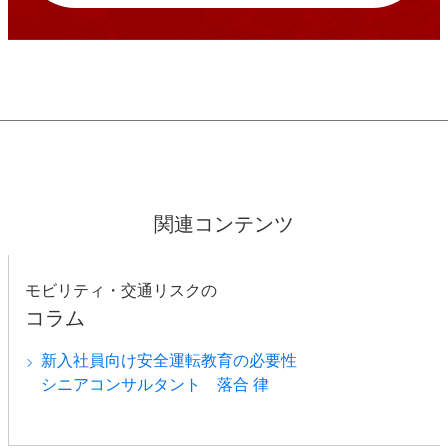
関連コンテンツ
モビリティ・交通リスクの
コラム
新入社員向け安全運転教育の必要性
シニアコンサルタント 落合 律