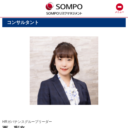
メニュー
コンサルタント
HRガバナンスグループリーダー