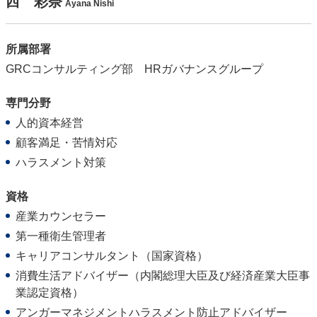
西 彩奈
Ayana Nishi
所属部署
GRCコンサルティング部 HRガバナンスグループ
専門分野
人的資本経営
顧客満足・苦情対応
ハラスメント対策
資格
産業カウンセラー
第一種衛生管理者
キャリアコンサルタント（国家資格）
消費生活アドバイザー（内閣総理大臣及び経済産業大臣事
業認定資格）
アンガーマネジメントハラスメント防止アドバイザー