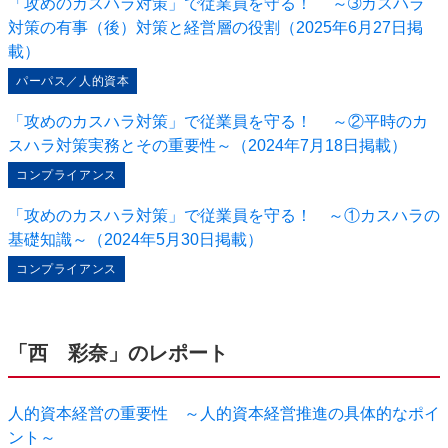
「攻めのカスハラ対策」で従業員を守る！ ～➂カスハラ
対策の有事（後）対策と経営層の役割（2025年6月27日掲
載）
パーパス／人的資本
「攻めのカスハラ対策」で従業員を守る！ ～②平時のカ
スハラ対策実務とその重要性～（2024年7月18日掲載）
コンプライアンス
「攻めのカスハラ対策」で従業員を守る！ ～①カスハラの
基礎知識～（2024年5月30日掲載）
コンプライアンス
「西 彩奈」のレポート
人的資本経営の重要性 ～人的資本経営推進の具体的なポイ
ント～