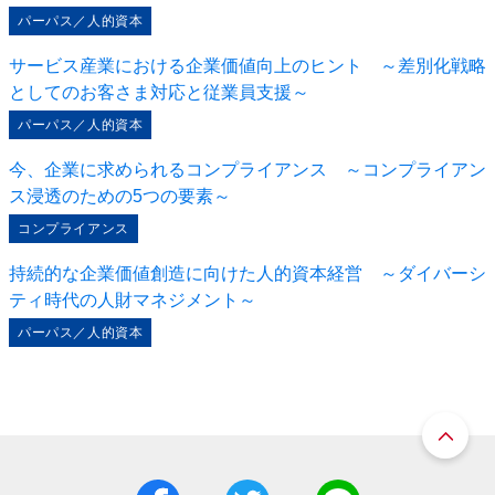
パーパス／人的資本
サービス産業における企業価値向上のヒント ～差別化戦略
としてのお客さま対応と従業員支援～
パーパス／人的資本
今、企業に求められるコンプライアンス ～コンプライアン
ス浸透のための5つの要素～
コンプライアンス
持続的な企業価値創造に向けた人的資本経営 ～ダイバーシ
ティ時代の人財マネジメント～
パーパス／人的資本