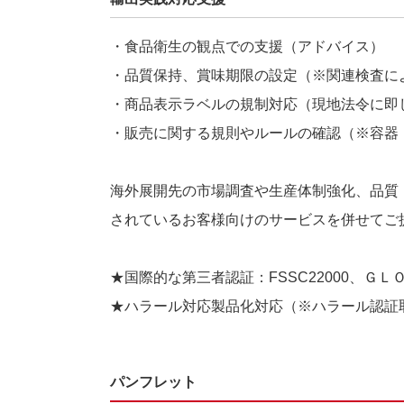
・食品衛生の観点での支援（アドバイス）
・品質保持、賞味期限の設定（※関連検査に
・商品表示ラベルの規制対応（現地法令に即
・販売に関する規則やルールの確認（※容器
海外展開先の市場調査や生産体制強化、品質
されているお客様向けのサービスを併せてご
★国際的な第三者認証：
FSSC22000
、ＧＬ
★ハラール対応製品化対応（※ハラール認証
パンフレット