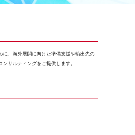
めに、海外展開に向けた準備支援や輸出先の
コンサルティングをご提供します。