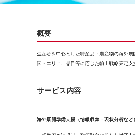
概要
生産者を中心とした特産品・農産物の海外展
国・エリア、品目等に応じた輸出戦略策定支
サービス内容
海外展開準備支援（情報収集・現状分析など