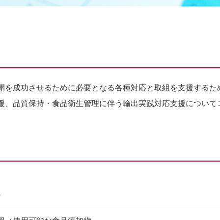
開を成功させるために必要となる各種対応と取組を支援するた
援、品質保持・食品衛生管理に伴う輸出実践対応支援について
）