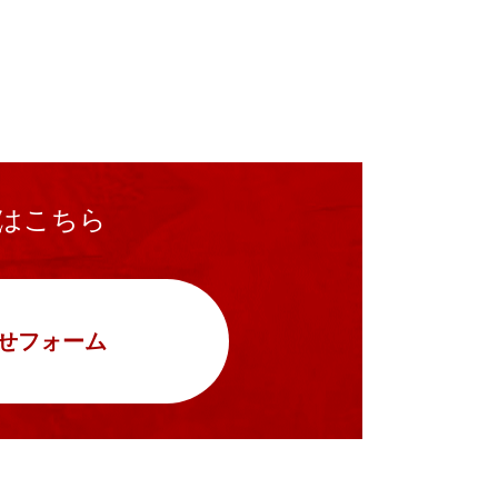
はこちら
せフォーム