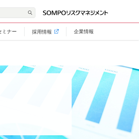
セミナー
企業情報
採用情報