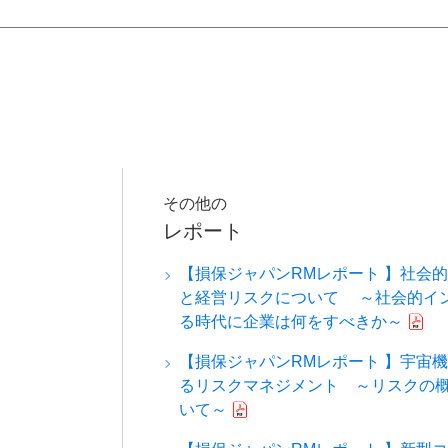
その他の
レポート
【損保ジャパンRMレポート 】社会
と経営リスクについて ～社会的イ
る時代に企業は何をすべきか～
【損保ジャパンRMレポート 】宇宙
るリスクマネジメント ～リスクの
いて～