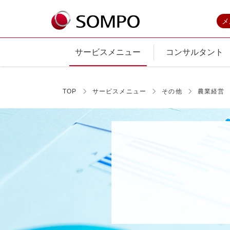
メ
サービスメニュー
コンサルタント
TOP
サービスメニュー
その他
農業経営