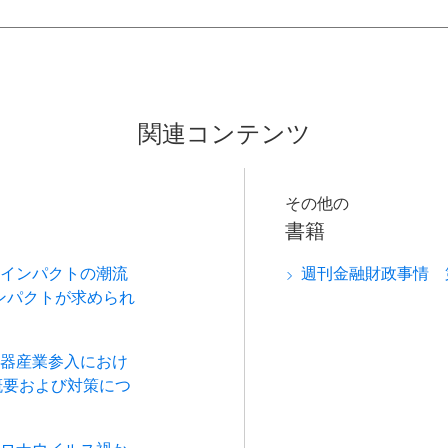
関連コンテンツ
その他の
書籍
的インパクトの潮流
週刊金融財政事情 第
ンパクトが求められ
機器産業参入におけ
概要および対策につ