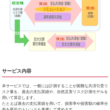
サービス内容
本サービスでは、一般には計測することが困難な共済引受リ
スク量を、過去の支払実績や、自然災害リスク計測モデルを
用いて算定します。
たとえば過去の支払実績を用いて、損害率や損害額の確率分
布を最近のトレンドも考慮して求めます。