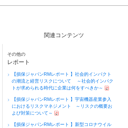
関連コンテンツ
その他の
レポート
【損保ジャパンRMレポート 】社会的インパクト
の潮流と経営リスクについて ～社会的インパク
トが求められる時代に企業は何をすべきか～
【損保ジャパンRMレポート 】宇宙機器産業参入
におけるリスクマネジメント ～リスクの概要お
よび対策について～
【損保ジャパンRMレポート 】新型コロナウイル