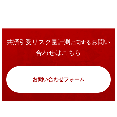
共済引受リスク量計測
お問い
に関する
合わせはこちら
お問い合わせフォーム