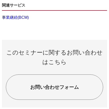
関連サービス
事業継続(BCM)
このセミナーに関するお問い合わせ
はこちら
お問い合わせフォーム