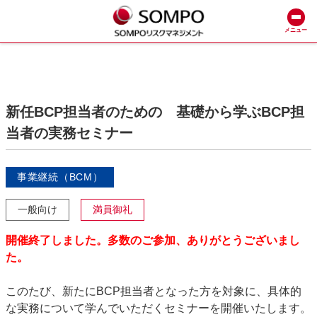
メニュー
新任BCP担当者のための 基礎から学ぶBCP担
当者の実務セミナー
事業継続（BCM）
一般向け
満員御礼
開催終了しました。多数のご参加、ありがとうございまし
た。
このたび、新たにBCP担当者となった方を対象に、具体的
な実務について学んでいただくセミナーを開催いたします。