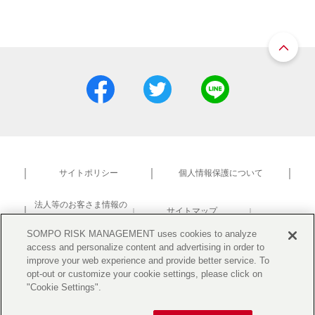
サイトポリシー
個人情報保護について
法人等のお客さま情報の
サイトマップ
共同利用について
研究活動における不正防止
SOMPO RISK MANAGEMENT uses cookies to analyze
access and personalize content and advertising in order to
improve your web experience and provide better service. To
opt-out or customize your cookie settings, please click on
"Cookie Settings".