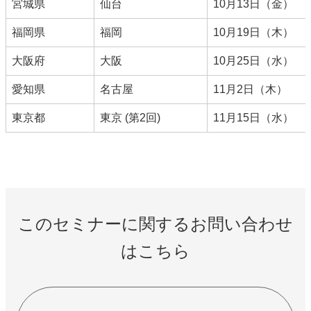
宮城県
仙台
10月13日（金）
福岡県
福岡
10月19日（木）
大阪府
大阪
10月25日（水）
愛知県
名古屋
11月2日（木）
東京都
東京 (第2回)
11月15日（水）
このセミナーに関するお問い合わせ
はこちら