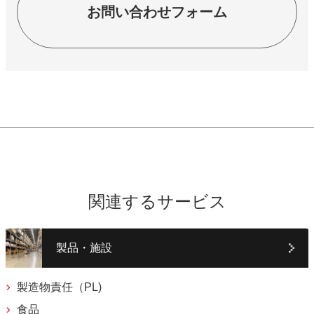
お問い合わせフォーム
関連するサービス
製品・施設
製造物責任（PL)
食品