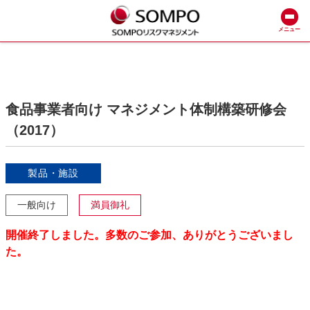
メニュー
食品事業者向け マネジメント体制構築研修会
（2017）
製品・施設
一般向け
満員御礼
開催終了しました。多数のご参加、ありがとうございまし
た。