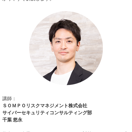
講師：
ＳＯＭＰＯリスクマネジメント株式会社
サイバーセキュリティコンサルティング部
千葉 悠永