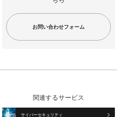
お問い合わせフォーム
関連するサービス
サイバーセキュリティ