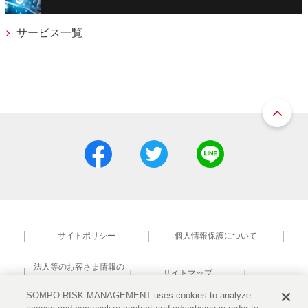
サービス一覧
サイトポリシー
個人情報保護について
法人等のお客さま情報の
サイトマップ
共同利用について
研究活動における不正防止
SOMPO RISK MANAGEMENT uses cookies to analyze