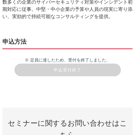
数多くの企業のサイバーセキュリティ対策やインシデント初
期対応に従事。中堅・中小企業の予算や人員の現実に寄り添
い、実効的で持続可能なコンサルティングを提供。
申込方法
※ 定員に達したため、受付を
終了しました
。
申込受付終了
セミナーに関するお問い合わせはこ
ちら