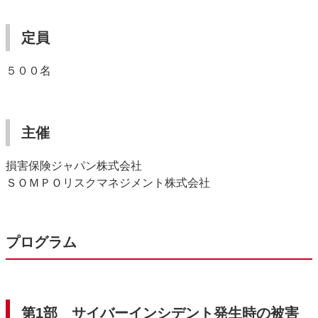
定員
５００名
主催
損害保険ジャパン株式会社
ＳＯＭＰＯリスクマネジメント株式会社
プログラム
第1部 サイバーインシデント発生時の被害