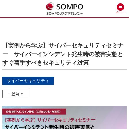
メニュー
【実例から学ぶ】サイバーセキュリティセミナ
ー サイバーインシデント発生時の被害実態と
すぐ着手すべきセキュリティ対策
サイバーセキュリティ
一般向け