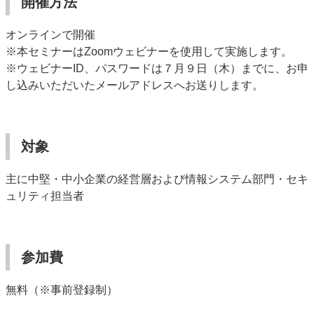
開催方法
オンラインで開催
※本セミナーはZoomウェビナーを使用して実施します。
※ウェビナーID、パスワードは７月９日（木）までに、お申
し込みいただいたメールアドレスへお送りします。
対象
主に中堅・中小企業の経営層および情報システム部門・セキ
ュリティ担当者
参加費
無料（※事前登録制）