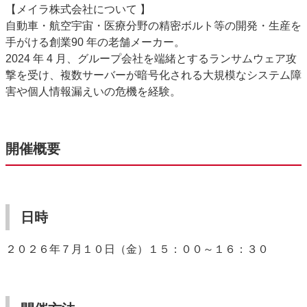
【メイラ株式会社について 】
自動車・航空宇宙・医療分野の精密ボルト等の開発・生産を
手がける創業90 年の老舗メーカー。
2024 年 4 月、グループ会社を端緒とするランサムウェア攻
撃を受け、複数サーバーが暗号化される大規模なシステム障
害や個人情報漏えいの危機を経験。
開催概要
日時
２０２６年７月１０日（金）１５：００～１６：３０