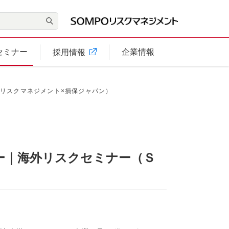
セミナー
企業情報
採用情報
リスクマネジメント×損保ジャパン）
ー｜海外リスクセミナー（Ｓ