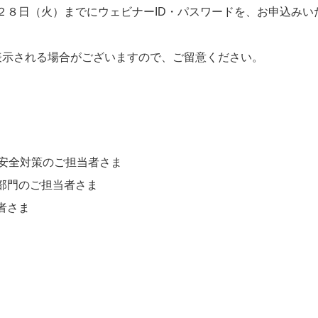
２８日（火）までにウェビナーID・パスワードを、お申込みい
表示される場合がございますので、ご留意ください。
、安全対策のご担当者さま
部門のご担当者さま
者さま