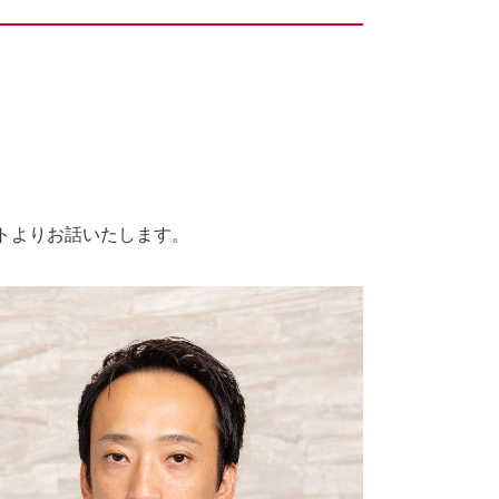
トよりお話いたします。