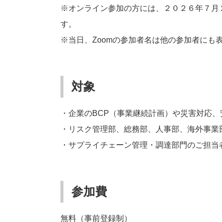
※オンライン参加の方には、２０２６年７月
す。
※当日、Zoomの参加者名は他の参加者にも
対象
・企業のBCP（事業継続計画）や災害対応
・リスク管理部、総務部、人事部、海外事業
・サプライチェーン管理・調達部門のご担当
参加費
無料（事前登録制）