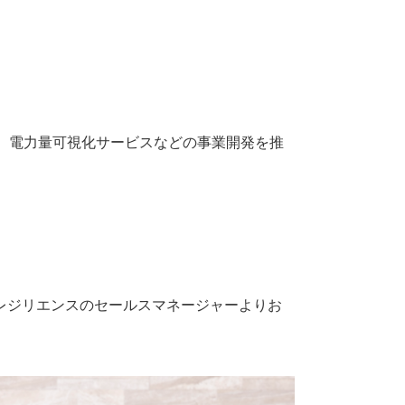
、電力量可視化サービスなどの事業開発を推
レジリエンスのセールスマネージャーよりお