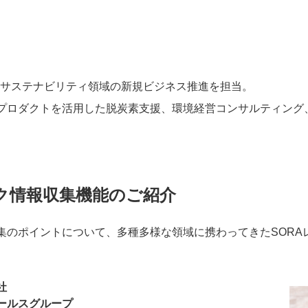
境・サステナビリティ領域の新規ビジネス推進を担当。
プロダクトを活用した脱炭素支援、環境経営コンサルティング
ク情報収集機能のご紹介
集のポイントについて、多種多様な領域に携わってきたSORA
社
ルスグループ