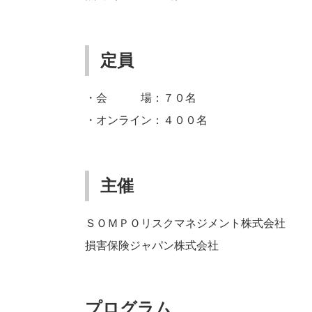
定員
・会 場：７０名
・オンライン：４００名
主催
ＳＯＭＰＯリスクマネジメント株式会社
損害保険ジャパン株式会社
プログラム