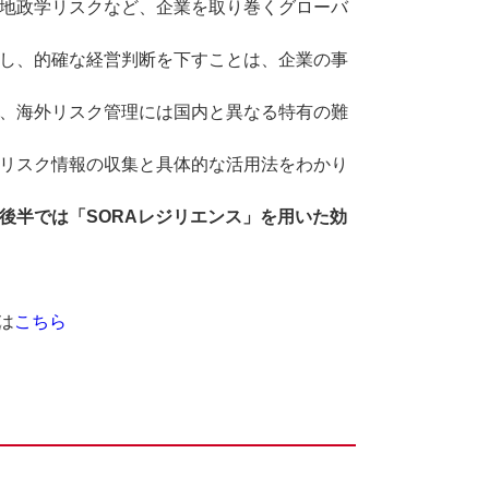
地政学リスクなど、企業を取り巻くグローバ
し、的確な経営判断を下すことは、企業の事
、海外リスク管理には国内と異なる特有の難
リスク情報の収集と具体的な活用法をわかり
後半では「SORAレジリエンス」を用いた効
は
こちら