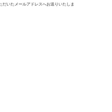
ただいたメールアドレスへお送りいたしま