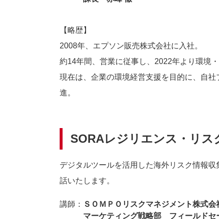
【略歴】
2008年、エプソン販売株式会社に入社。
約14年間、営業に従事し、2022年より環
現在は、企業の環境経営支援を目的に、自社
進。
SORAレジリエンス・リス
デジタルツールを活用した海外リスク情報収
話いたします。
講師：
ＳＯＭＰＯリスクマネジメント株式会
マーケティング戦略部 フィールドセー