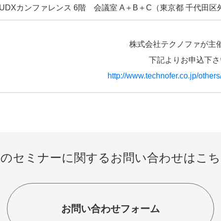
UDXカンファレンス 6階 会議室 A＋B＋C（東京都 千代田区外神
株式会社テクノファが主
下記よりお申込下さ
http://www.technofer.co.jp/others
このセミナーに関するお問い合わせはこち
お問い合わせフォーム