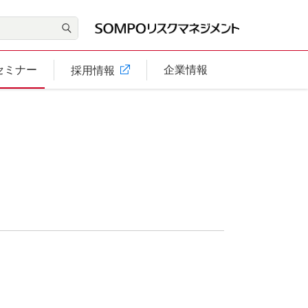
セミナー
企業情報
採用情報