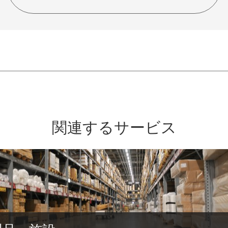
関連するサービス