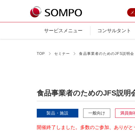
メ
サービスメニュー
コンサルタント
TOP
セミナー
食品事業者のためのJFS説明
食品事業者のためのJFS説明
製品・施設
一般向け
満員御
開催終了しました。多数のご参加、ありがと