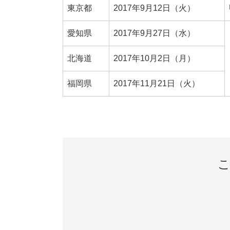
東京都
2017年9月12日（火）
愛知県
2017年9月27日（水）
北海道
2017年10月2日（月）
福岡県
2017年11月21日（火）