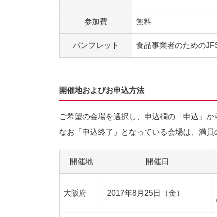
参加費
無料
パンフレット
食品事業者のためのJFS
開催地およびお申込方法
ご希望の会場を選択し、申込欄の「申込」か
なお「申込終了」となっている会場は、満員
開催地
開催日
大阪府
2017年8月25日（金）