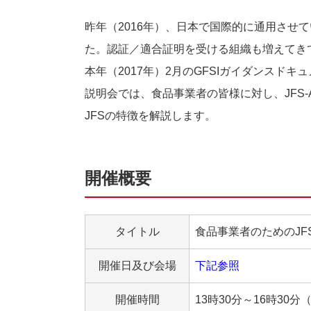
昨年（2016年）、日本で国際的に通用させていく食
た。認証／適合証明を受ける組織も増えてき
本年（2017年）2月のGFSIガイダンスド
説明会では、食品事業者の皆様に対し、JFS
JFSの特徴を解説します。
開催概要
タイトル
食品事業者のためのJ
開催日及び会場
下記参照
開催時間
13時30分～16時30分