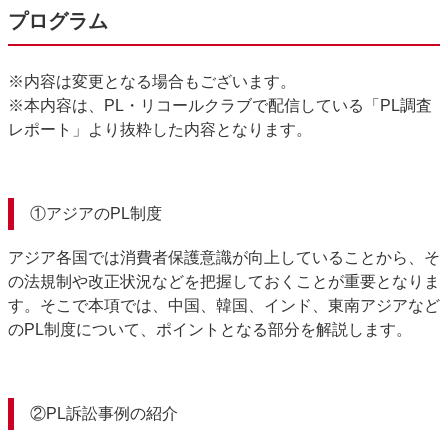
プログラム
※内容は変更となる場合もございます。
※本内容は、PL・リコールクラブで配信している「PL調査
レポート」より抜粋した内容となります。
①アジアのPL制度
アジア各国では消費者保護意識が向上していることから、そ
の法規制や改正状況などを把握しておくことが重要となりま
す。そこで本項では、中国、韓国、インド、東南アジアなど
のPL制度について、ポイントとなる部分を解説します。
②PL訴訟事例の紹介