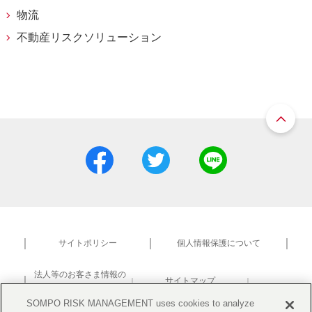
物流
不動産リスクソリューション
サイトポリシー
個人情報保護について
法人等のお客さま情報の
サイトマップ
共同利用について
研究活動における不正防止
SOMPO RISK MANAGEMENT uses cookies to analyze