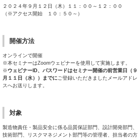
２０２４年９月１２日（木）１１：００～１２：００
（※アクセス開始 １０：５０～）
開催方法
オンラインで開催
※本セミナーはZ
oomウェビナー
を使用して実施します。
※
ウェビナーID、パスワードはセミナー開催の前営業日（９
月１１日（水））までに
ご登録いただきましたメールアドレ
スへお送りします。
対象
製造物責任・製品安全に係る品質保証部門、設計開発部門、
技術部門、リスクマネジメント部門等の管理者、担当者の方