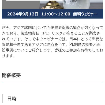
昨今、アジア諸国においても消費者保護の観点が強くなって
きており、製造物責任（PL）リスクが高まることが懸念さ
れています。そこで本ウェビナーでは、日本にとって重要な
貿易相手国であるアジアに焦点を当て、PL制度の概要と訴
訟事例についてご紹介します。皆様のご参加をお待ちしてお
ります。
開催概要
日時