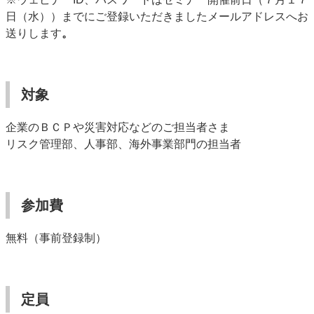
日（水））までにご登録いただきましたメールアドレスへお
送りします
。
対象
企業のＢＣＰや災害対応などのご担当者さま
リスク管理部、人事部、海外事業部門の担当者
参加費
無料（事前登録制）
定員