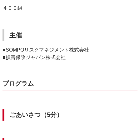
４００組
主催
■SOMPOリスクマネジメント株式会社
■損害保険ジャパン株式会社
プログラム
ごあいさつ（5分）