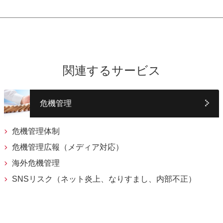
関連するサービス
危機管理
危機管理体制
危機管理広報（メディア対応）
海外危機管理
SNSリスク（ネット炎上、なりすまし、内部不正）