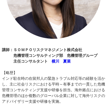
講師：
ＳＯＭＰＯリスクマネジメント株式会社
危機管理コンサルティング部 危機管理グループ
主任コンサルタント
横川 夏菜
【略歴】
インド駐在時の在留邦人の緊急トラブル対応等の経験を活か
し、主に社会リスクにおける平時～有事までの一貫した危機
管理コンサルティング支援や研修を担当。海外拠点における
危機管理のほか複数のグローバル企業に対して海外リスクの
アドバイザリー支援や研修を実施。