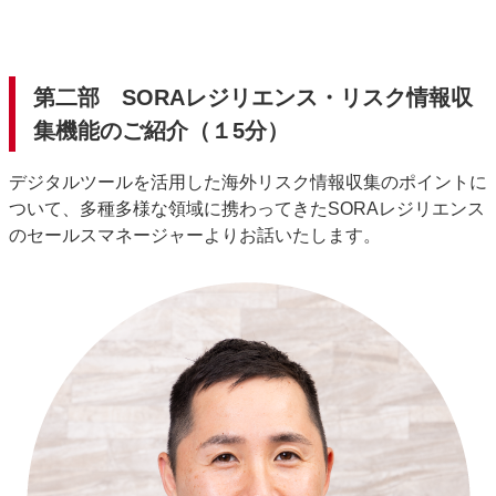
第二部 SORAレジリエンス・リスク情報収
集機能のご紹介（１5分）
デジタルツールを活用した海外リスク情報収集のポイントに
ついて、多種多様な領域に携わってきた
SORA
レジリエンス
のセールスマネージャーよりお話いたします。