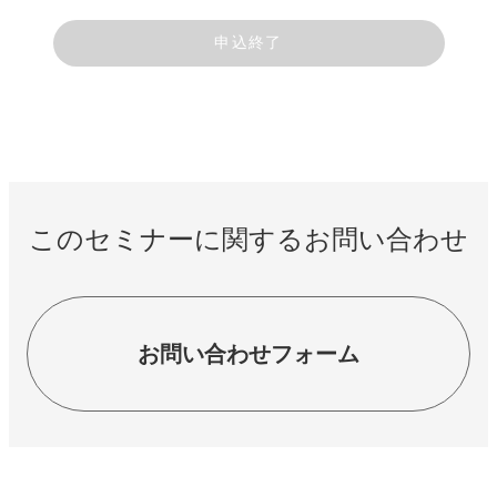
申込終了
このセミナーに関するお問い合わせ
お問い合わせフォーム