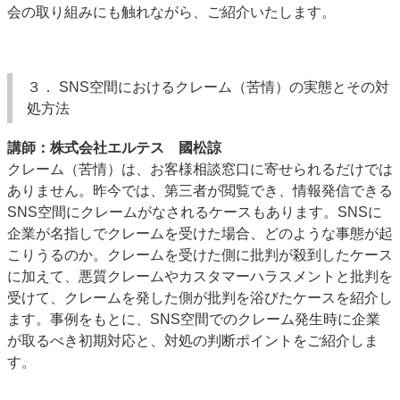
会の取り組みにも触れながら、ご紹介いたします。
３． SNS空間におけるクレーム（苦情）の実態とその対
処方法
講師：株式会社エルテス 國松諒
クレーム（苦情）は、お客様相談窓口に寄せられるだけでは
ありません。昨今では、第三者が閲覧でき、情報発信できる
SNS空間にクレームがなされるケースもあります。SNSに
企業が名指しでクレームを受けた場合、どのような事態が起
こりうるのか。クレームを受けた側に批判が殺到したケース
に加えて、悪質クレームやカスタマーハラスメントと批判を
受けて、クレームを発した側が批判を浴びたケースを紹介し
ます。事例をもとに、SNS空間でのクレーム発生時に企業
が取るべき初期対応と、対処の判断ポイントをご紹介しま
す。