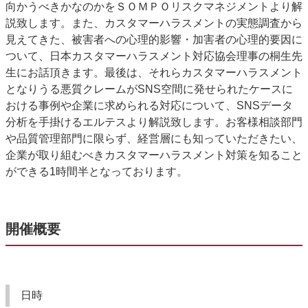
向かうべきかなのかをＳＯＭＰＯリスクマネジメントより解
説致します。また、カスタマーハラスメントの実態調査から
見えてきた、被害者への心理的影響・加害者の心理的要因に
ついて、日本カスタマーハラスメント対応協会理事の桐生先
生にお話頂きます。最後は、それらカスタマーハラスメント
となりうる悪質クレームがSNS空間に発せられたケースに
おける事例や企業に求められる対応について、SNSデータ
分析を手掛けるエルテスより解説致します。お客様相談部門
や品質管理部門に限らず、経営層にも知っていただきたい、
企業が取り組むべきカスタマーハラスメント対策を知ること
ができる1時間半となっております。
開催概要
日時