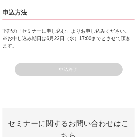
申込方法
下記の「セミナーに申し込む」よりお申し込みください。
※お申し込み期日は6月22日（水）17:00までとさせて頂き
ます。
申込終了
セミナーに関するお問い合わせはこ
ちら