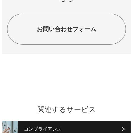
お問い合わせフォーム
関連するサービス
コンプライアンス