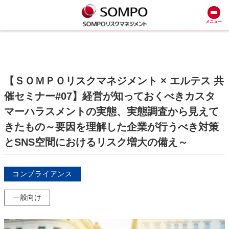
メニュー
【ＳＯＭＰＯリスクマネジメント × エルテス 共
催セミナー#07】経営が知っておくべきカスタ
マーハラスメントの実態、実態調査から見えて
きたもの～要因を理解した企業が行うべき対策
とSNS空間におけるリスク増大の備え～
コンプライアンス
一般向け