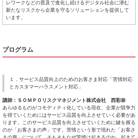
レワークなどの普及で進化し続けるデジタル社会に潜む
新たなリスクから企業を守るソリューションを提供して
います。
プログラム
１．サービス品質向上のためのお客さま対応「苦情対応
とカスタマーハラスメント対応」
講師：ＳＯＭＰＯリスクマネジメント株式会社 西彩奈
あらゆるものがコモディティ化している現在、企業が競争力
を得ていくためにはサービス品質を向上させていく必要があ
ります。このサービス品質を向上させていくために鍵を握る
のが「お客さまの声」です。苦情という形で現れた「お客さ
まの声」について、そもそもなぜ苦情は起きるのか、起きて