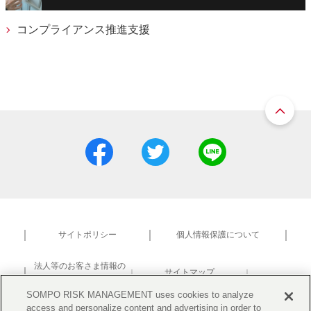
コンプライアンス推進支援
サイトポリシー
個人情報保護について
法人等のお客さま情報の
サイトマップ
共同利用について
研究活動における不正防止
SOMPO RISK MANAGEMENT uses cookies to analyze
access and personalize content and advertising in order to