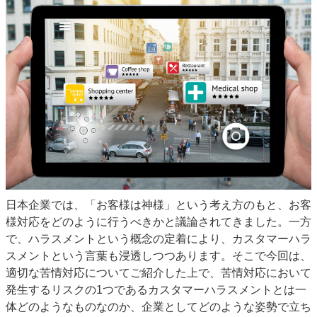
日本企業では、「お客様は神様」という考え方のもと、お客
様対応をどのように行うべきかと議論されてきました。一方
で、ハラスメントという概念の定着により、カスタマーハラ
スメントという言葉も浸透しつつあります。そこで今回は、
適切な苦情対応についてご紹介した上で、苦情対応において
発生するリスクの1つであるカスタマーハラスメントとは一
体どのようなものなのか、企業としてどのような姿勢で立ち