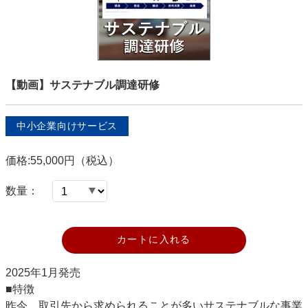
【動画】サステナブル調達研修
中小企業向けサービス
価格:55,000円（税込）
数量：
カートに入れる
2025年1月発売
■特徴
昨今、取引先から求められることが多いサステナブルな事業