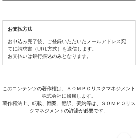
お支払方法
お申込み完了後、ご登録いただいたメールアドレス宛
てに請求書（URL方式）を送信します。
お支払いは銀行振込のみとなります。
このコンテンツの著作権は、ＳＯＭＰＯリスクマネジメント
株式会社に帰属します。
著作権法上、転載、翻案、翻訳、要約等は、ＳＯＭＰＯリス
クマネジメントの許諾が必要です。