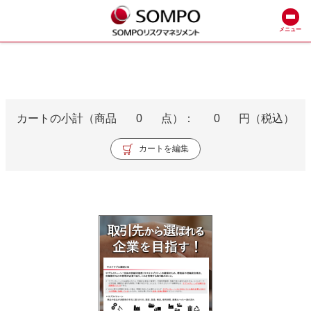
メニュー
カートの小計（商品
0
点）：
0
円（税込）
カートを編集