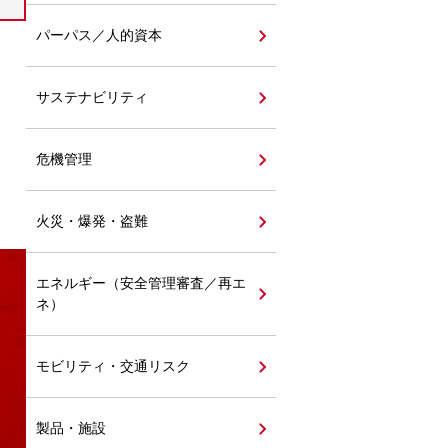
パーパス／人的資本
サステナビリティ
危機管理
火災・爆発・盗難
エネルギー（安全管理審査／再エ
ネ）
モビリティ・交通リスク
製品・施設