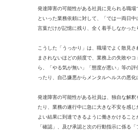
発達障害の可能性がある社員に見られる職場
といった業務依頼に対して、「では一両日中
言葉だけが記憶に残り、全く着手しなかった
こうした「うっかり」は、職場でよく散見さ
まされないほどの頻度で、業務上の失敗やコ
ら、「やる気が無い」「態度が悪い」等の評
ったり、自己嫌悪からメンタルヘルスの悪化
発達障害の可能性がある社員は、独自な解釈
たり、業務の遂行中に急に大きな不安を感じ
よい結果に到達できるように働きかけること
「確認」、及び承認と次の行動指示に係る「