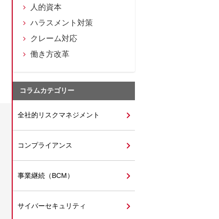
人的資本
ハラスメント対策
クレーム対応
働き方改革
コラムカテゴリー
全社的リスクマネジメント
コンプライアンス
事業継続（BCM）
サイバーセキュリティ