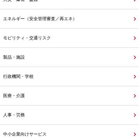
エネルギー（安全管理審査／再エネ）
モビリティ・交通リスク
製品・施設
行政機関・学校
医療・介護
人事・労務
中小企業向けサービス