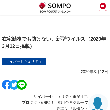
メニュー
在宅勤務でも防げない、新型ウイルス（2020年
3月12日掲載）
サイバーセキュリティ
2020年3月12日
サイバーセキュリティ事業本部
プロダクト戦略部 運用企画グループ
上席コンサルタント