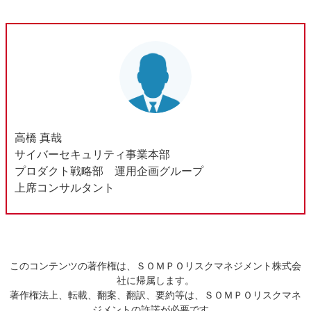
高橋 真哉
サイバーセキュリティ事業本部
プロダクト戦略部 運用企画グループ
上席コンサルタント
このコンテンツの著作権は、ＳＯＭＰＯリスクマネジメント株式会
社に帰属します。
著作権法上、転載、翻案、翻訳、要約等は、ＳＯＭＰＯリスクマネ
ジメントの許諾が必要です。