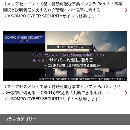
リスクアセスメントで築く持続可能な事業インフラ Part ３：事業
継続と説明責任を支えるログ管理イバー攻撃に備える
（※SOMPO CYBER SECURITYサイトへ移動します）
リスクアセスメントで築く持続可能な事業インフラ Part 2：サイ
バー攻撃に備える ～CSIRTが支える「判断できる組織」～
（※SOMPO CYBER SECURITYサイトへ移動します）
コラムカテゴリー