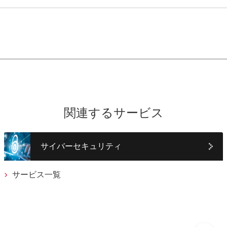
関連するサービス
サイバーセキュリティ
サービス一覧