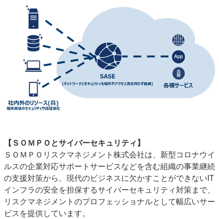
【
ＳＯＭＰＯとサイバーセキュリティ】
ＳＯＭＰＯリスクマネジメント株式会社は、新型コロナウイ
ルスの企業対応サポートサービスなどを含む組織の事業継続
の支援対策から、現代のビジネスに欠かすことができないIT
インフラの安全を担保するサイバーセキュリティ対策まで、
リスクマネジメントのプロフェッショナルとして幅広いサー
ビスを提供しています。