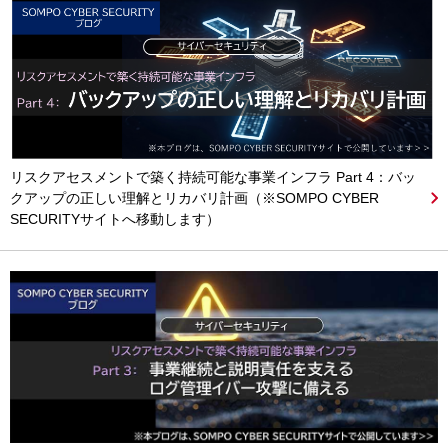
リスクアセスメントで築く持続可能な事業インフラ Part 4：バッ
クアップの正しい理解とリカバリ計画（※SOMPO CYBER
SECURITYサイトへ移動します）