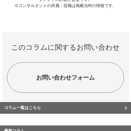
※コンサルタントの所属・役職は掲載当時の情報です。
このコラムに関するお問い合わせ
お問い合わせフォーム
コラム一覧はこちら
最新コラム