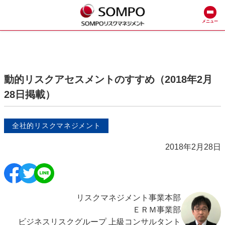
メニュー
動的リスクアセスメントのすすめ（2018年2月
28日掲載）
全社的リスクマネジメント
2018年2月28日
リスクマネジメント事業本部
ＥＲＭ事業部
ビジネスリスクグループ 上級コンサルタント