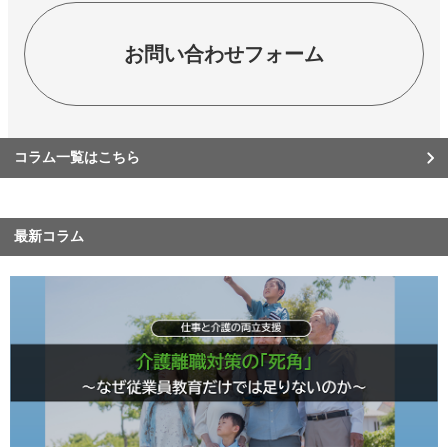
お問い合わせフォーム
コラム一覧はこちら
最新コラム