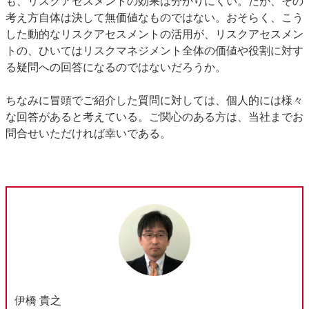
も、リスクアセスメントの効果は分かりにくい。だが、その
考え方自体は決して無価値なものではない。おそらく、こう
した動的なリスクアセスメントの活用が、リスクアセスメン
トの、ひいてはリスクマネジメント全体の価値や役割に対す
る疑問への回答になるのではないだろうか。
ちなみに冒頭でご紹介した質問に対しては、個人的には様々
な回答があると考えている。ご関心のある方は、当社までお
問合せいただければ幸いである。
伊橋 貴之