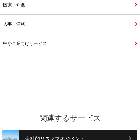
医療・介護
人事・労務
中小企業向けサービス
関連するサービス
全社的リスクマネジメント