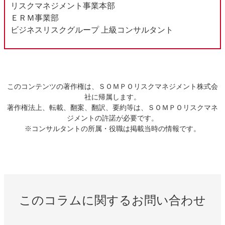
リスクマネジメント事業本部
ＥＲＭ事業部
ビジネスリスクグループ 上級コンサルタント
このコンテンツの著作権は、ＳＯＭＰＯリスクマネジメント株式会
社に帰属します。
著作権法上、転載、翻案、翻訳、要約等は、ＳＯＭＰＯリスクマネ
ジメントの許諾が必要です。
※コンサルタントの所属・役職は掲載当時の情報です。
このコラムに関するお問い合わせ