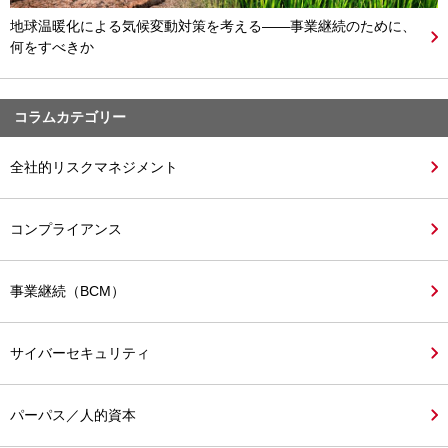
地球温暖化による気候変動対策を考える――事業継続のために、
何をすべきか
コラムカテゴリー
全社的リスクマネジメント
コンプライアンス
事業継続（BCM）
サイバーセキュリティ
パーパス／人的資本