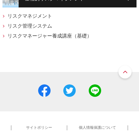
リスクマネジメント
リスク管理システム
リスクマネージャー養成講座（基礎）
サイトポリシー
個人情報保護について