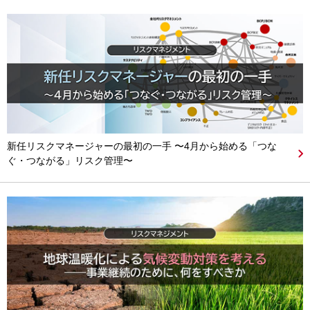
新任リスクマネージャーの最初の一手 〜4月から始める「つな
ぐ・つながる」リスク管理〜