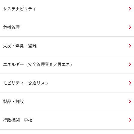
サステナビリティ
危機管理
火災・爆発・盗難
エネルギー（安全管理審査／再エネ）
モビリティ・交通リスク
製品・施設
行政機関・学校