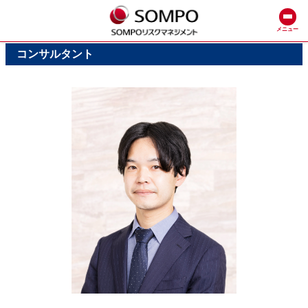
メニュー
コンサルタント