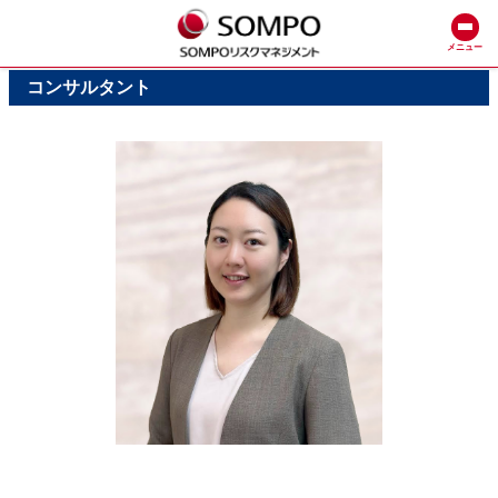
メニュー
コンサルタント