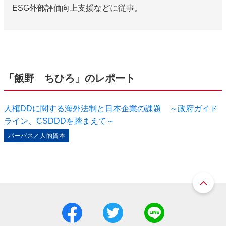
ESG外部評価向上支援などに従事。
「飯野 ちひろ」のレポート
人権DDに関する海外法制と日本企業の課題 ～政府ガイド
ライン、CSDDDを踏まえて～
パーパス／人的資本