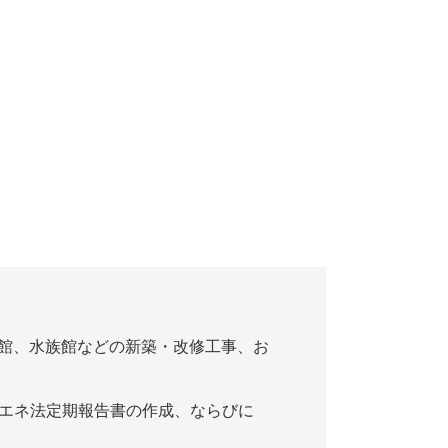
民館、水族館などの新築・改修工事、お
省エネ法定期報告書の作成、ならびに