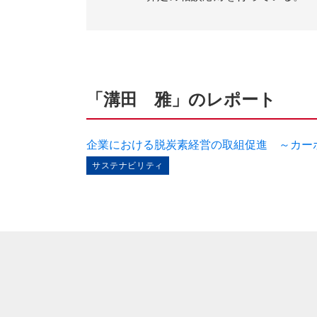
「溝田 雅」のレポート
企業における脱炭素経営の取組促進 ～カー
サステナビリティ