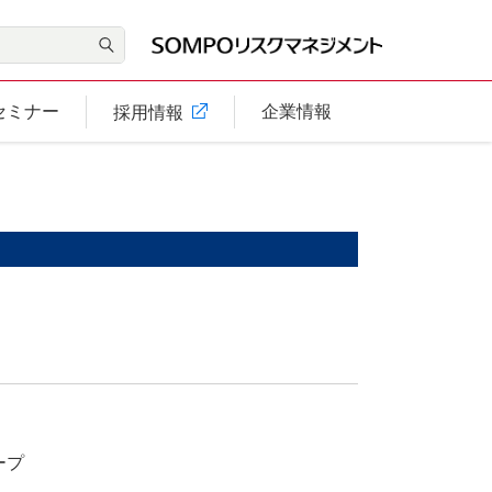
セミナー
企業情報
採用情報
ープ