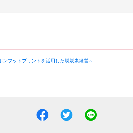
ボンフットプリントを活用した脱炭素経営～