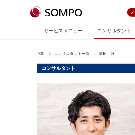
メ
サービスメニュー
コンサルタント
TOP
コンサルタント一覧
溝田 雅
コンサルタント