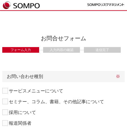
お問合せフォーム
フォーム入力
入力内容の確認
送信完了
お問い合わせ種別
サービスメニューについて
セミナー、コラム、書籍、その他記事について
採用について
報道関係者