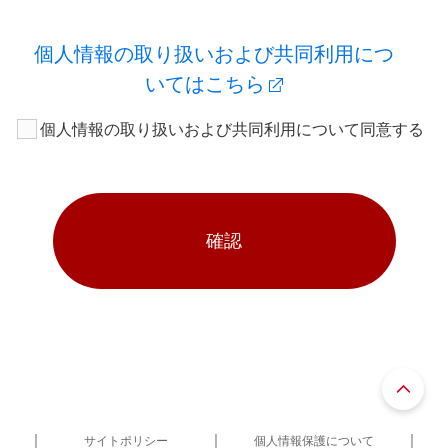
個人情報の取り扱いおよび共同利用につ
いてはこちら
個人情報の取り扱いおよび共同利用について同意する
確認
サイトポリシー
個人情報保護について