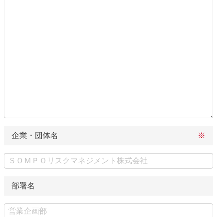
企業・団体名
部署名