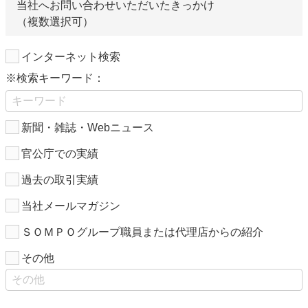
当社へお問い合わせいただいたきっかけ
（複数選択可）
インターネット検索
※検索キーワード：
新聞・雑誌・Webニュース
官公庁での実績
過去の取引実績
当社メールマガジン
ＳＯＭＰＯグループ職員または代理店からの紹介
その他