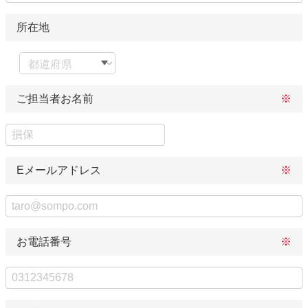
所在地
ご担当者お名前
Eメールアドレス
お電話番号