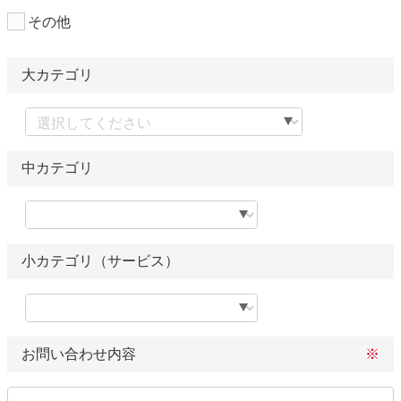
その他
大カテゴリ
中カテゴリ
小カテゴリ（サービス）
お問い合わせ内容